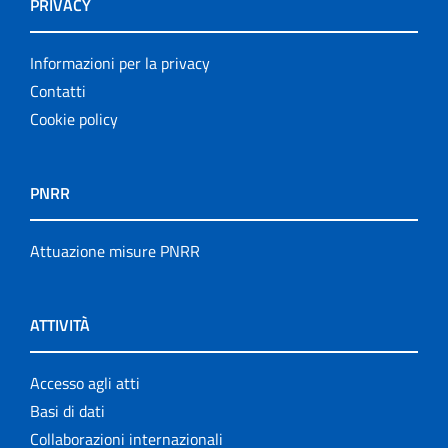
PRIVACY
Informazioni per la privacy
Contatti
Cookie policy
PNRR
Attuazione misure PNRR
ATTIVITÀ
Accesso agli atti
Basi di dati
Collaborazioni internazionali