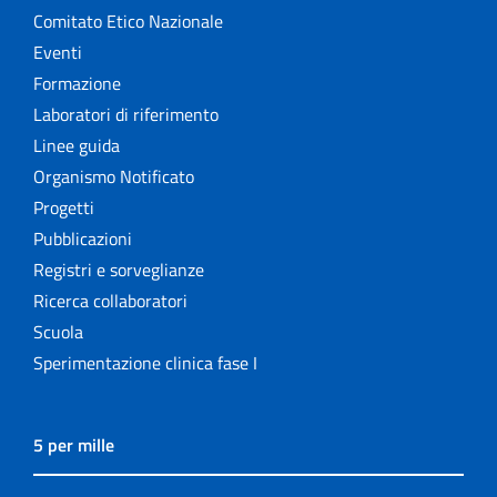
Comitato Etico Nazionale
Eventi
Formazione
Laboratori di riferimento
Linee guida
Organismo Notificato
Progetti
Pubblicazioni
Registri e sorveglianze
Ricerca collaboratori
Scuola
Sperimentazione clinica fase I
5 per mille