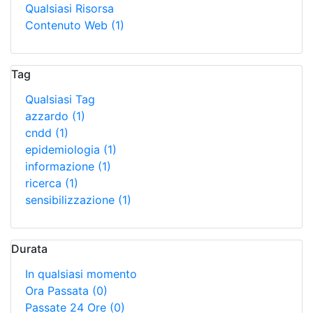
Qualsiasi Risorsa
Contenuto Web
(1)
Tag
Qualsiasi Tag
azzardo
(1)
cndd
(1)
epidemiologia
(1)
informazione
(1)
ricerca
(1)
sensibilizzazione
(1)
Durata
In qualsiasi momento
Ora Passata
(0)
Passate 24 Ore
(0)