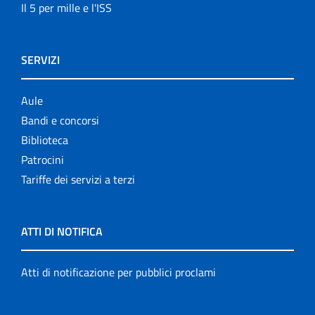
Il 5 per mille e l'ISS
SERVIZI
Aule
Bandi e concorsi
Biblioteca
Patrocini
Tariffe dei servizi a terzi
ATTI DI NOTIFICA
Atti di notificazione per pubblici proclami