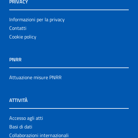
PRIVACY
Informazioni per la privacy
Contatti
Cookie policy
PNRR
Attuazione misure PNRR
ATTIVITÀ
Accesso agli atti
Basi di dati
Collaborazioni internazionali