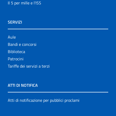
Il 5 per mille e l'ISS
SERVIZI
Aule
Bandi e concorsi
Biblioteca
Patrocini
Tariffe dei servizi a terzi
ATTI DI NOTIFICA
Atti di notificazione per pubblici proclami