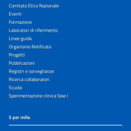
Comitato Etico Nazionale
Eventi
Formazione
Laboratori di riferimento
Linee guida
Organismo Notificato
Progetti
Pubblicazioni
Registri e sorveglianze
Ricerca collaboratori
Scuola
Sperimentazione clinica fase I
5 per mille