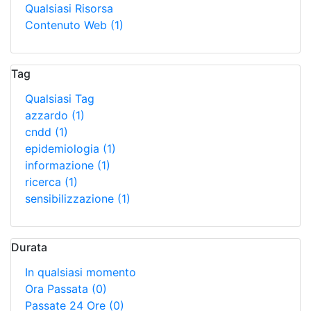
Qualsiasi Risorsa
Contenuto Web
(1)
Tag
Qualsiasi Tag
azzardo
(1)
cndd
(1)
epidemiologia
(1)
informazione
(1)
ricerca
(1)
sensibilizzazione
(1)
Durata
In qualsiasi momento
Ora Passata
(0)
Passate 24 Ore
(0)