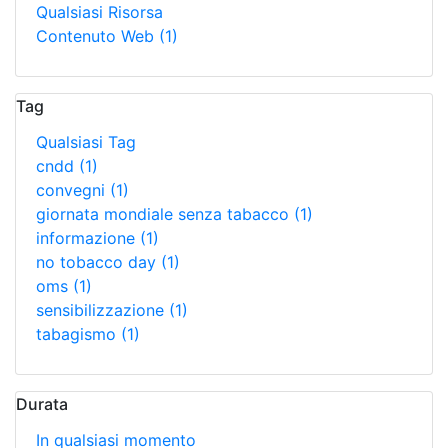
Qualsiasi Risorsa
Contenuto Web
(1)
Tag
Qualsiasi Tag
cndd
(1)
convegni
(1)
giornata mondiale senza tabacco
(1)
informazione
(1)
no tobacco day
(1)
oms
(1)
sensibilizzazione
(1)
tabagismo
(1)
Durata
In qualsiasi momento