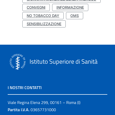
CONVEGNI
INFORMAZIONE
NO TOBACCO DAY
OMS
SENSIBILIZZAZIONE
Istituto Superiore di Sanità
I NOSTRI CONTATTI
Viale Regina Elena 299, 00161 – Roma (I)
Partita I.V.A.
03657731000