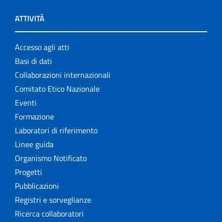
ATTIVITÀ
Accesso agli atti
Basi di dati
Collaborazioni internazionali
Comitato Etico Nazionale
Eventi
Formazione
Laboratori di riferimento
Linee guida
Organismo Notificato
Progetti
Pubblicazioni
Registri e sorveglianze
Ricerca collaboratori