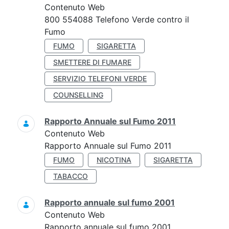
Contenuto Web
800 554088 Telefono Verde contro il
Fumo
FUMO
SIGARETTA
SMETTERE DI FUMARE
SERVIZIO TELEFONI VERDE
COUNSELLING
Rapporto Annuale sul Fumo 2011
Contenuto Web
Rapporto Annuale sul Fumo 2011
FUMO
NICOTINA
SIGARETTA
TABACCO
Rapporto annuale sul fumo 2001
Contenuto Web
Rapporto annuale sul fumo 2001