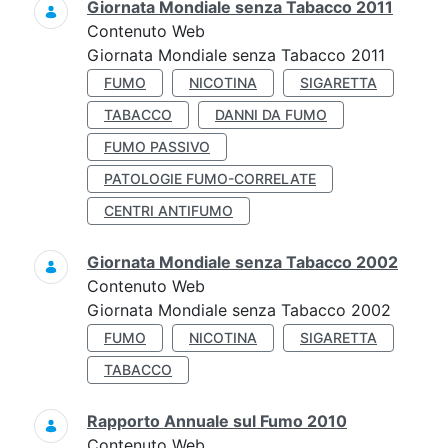
Giornata Mondiale senza Tabacco 2011
Contenuto Web
Giornata Mondiale senza Tabacco 2011
FUMO
NICOTINA
SIGARETTA
TABACCO
DANNI DA FUMO
FUMO PASSIVO
PATOLOGIE FUMO-CORRELATE
CENTRI ANTIFUMO
Giornata Mondiale senza Tabacco 2002
Contenuto Web
Giornata Mondiale senza Tabacco 2002
FUMO
NICOTINA
SIGARETTA
TABACCO
Rapporto Annuale sul Fumo 2010
Contenuto Web