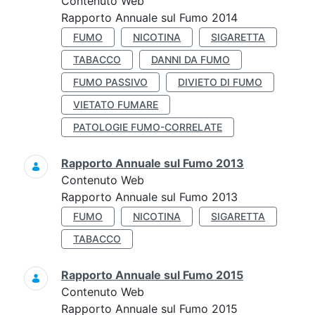
Contenuto Web
Rapporto Annuale sul Fumo 2014
FUMO
NICOTINA
SIGARETTA
TABACCO
DANNI DA FUMO
FUMO PASSIVO
DIVIETO DI FUMO
VIETATO FUMARE
PATOLOGIE FUMO-CORRELATE
Rapporto Annuale sul Fumo 2013
Contenuto Web
Rapporto Annuale sul Fumo 2013
FUMO
NICOTINA
SIGARETTA
TABACCO
Rapporto Annuale sul Fumo 2015
Contenuto Web
Rapporto Annuale sul Fumo 2015