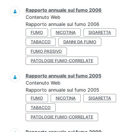
Rapporto annuale sul fumo 2006
Contenuto Web
Rapporto annuale sul fumo 2006
FUMO
NICOTINA
SIGARETTA
TABACCO
DANNI DA FUMO
FUMO PASSIVO
PATOLOGIE FUMO-CORRELATE
Rapporto annuale sul fumo 2005
Contenuto Web
Rapporto annuale sul fumo 2005
FUMO
NICOTINA
SIGARETTA
TABACCO
PATOLOGIE FUMO-CORRELATE