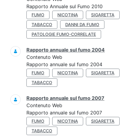
Rapporto Annuale sul Fumo 2010
FUMO
NICOTINA
SIGARETTA
TABACCO
DANNI DA FUMO
PATOLOGIE FUMO-CORRELATE
Rapporto annuale sul fumo 2004
Contenuto Web
Rapporto annuale sul fumo 2004
FUMO
NICOTINA
SIGARETTA
TABACCO
Rapporto annuale sul fumo 2007
Contenuto Web
Rapporto annuale sul fumo 2007
FUMO
NICOTINA
SIGARETTA
TABACCO