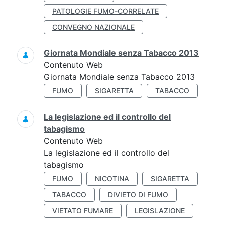
PATOLOGIE FUMO-CORRELATE
CONVEGNO NAZIONALE
Giornata Mondiale senza Tabacco 2013
Contenuto Web
Giornata Mondiale senza Tabacco 2013
FUMO
SIGARETTA
TABACCO
La legislazione ed il controllo del
tabagismo
Contenuto Web
La legislazione ed il controllo del
tabagismo
FUMO
NICOTINA
SIGARETTA
TABACCO
DIVIETO DI FUMO
VIETATO FUMARE
LEGISLAZIONE