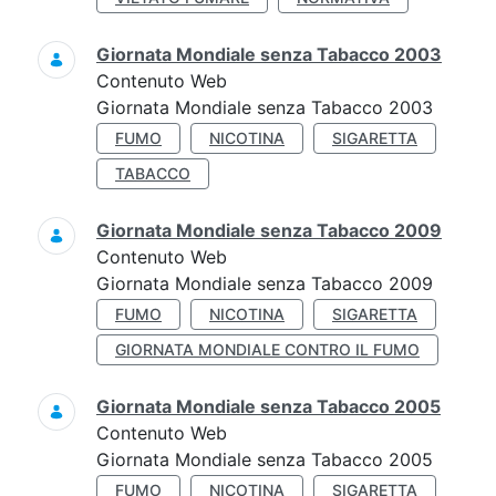
Giornata Mondiale senza Tabacco 2003
Contenuto Web
Giornata Mondiale senza Tabacco 2003
FUMO
NICOTINA
SIGARETTA
TABACCO
Giornata Mondiale senza Tabacco 2009
Contenuto Web
Giornata Mondiale senza Tabacco 2009
FUMO
NICOTINA
SIGARETTA
GIORNATA MONDIALE CONTRO IL FUMO
Giornata Mondiale senza Tabacco 2005
Contenuto Web
Giornata Mondiale senza Tabacco 2005
FUMO
NICOTINA
SIGARETTA