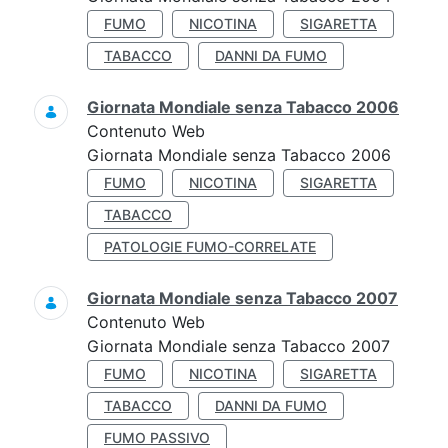
FUMO
NICOTINA
SIGARETTA
TABACCO
DANNI DA FUMO
Giornata Mondiale senza Tabacco 2006
Contenuto Web
Giornata Mondiale senza Tabacco 2006
FUMO
NICOTINA
SIGARETTA
TABACCO
PATOLOGIE FUMO-CORRELATE
Giornata Mondiale senza Tabacco 2007
Contenuto Web
Giornata Mondiale senza Tabacco 2007
FUMO
NICOTINA
SIGARETTA
TABACCO
DANNI DA FUMO
FUMO PASSIVO