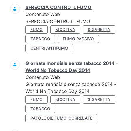
SFRECCIA CONTRO IL FUMO
Contenuto Web
SFRECCIA CONTRO IL FUMO
FUMO
NICOTINA
SIGARETTA
TABACCO
FUMO PASSIVO
CENTRI ANTIFUMO
Giornata mondiale senza tabacco 2014 -
World No Tobacco Day 2014
Contenuto Web
Giornata mondiale senza tabacco 2014 -
World No Tobacco Day 2014
FUMO
NICOTINA
SIGARETTA
TABACCO
PATOLOGIE FUMO-CORRELATE