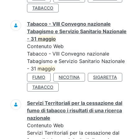
TABACCO
Tabacco - VIII Convegno nazionale
Tabagismo e Servizio Sanitario Nazionale
- 31
maggio
Contenuto Web
Tabacco - VIII Convegno nazionale
Tabagismo e Servizio Sanitario Nazionale
- 31
maggio
FUMO
NICOTINA
SIGARETTA
TABACCO
Servizi Territoriali per la cessazione dal
fumo di tabacco i risultati di una ricerca
nazionale
Contenuto Web
Servizi Territoriali per la cessazione dal