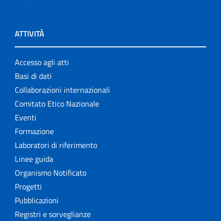
ATTIVITÀ
Accesso agli atti
Basi di dati
Collaborazioni internazionali
Comitato Etico Nazionale
Eventi
Formazione
Laboratori di riferimento
Linee guida
Organismo Notificato
Progetti
Pubblicazioni
Registri e sorveglianze