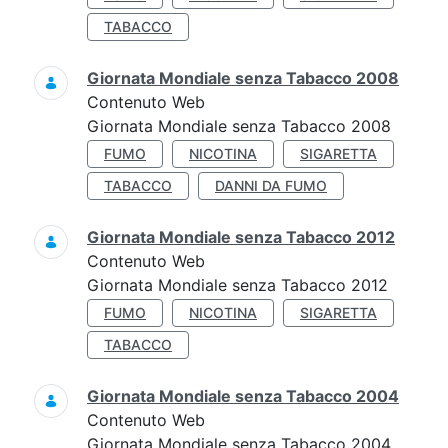
TABACCO
Giornata Mondiale senza Tabacco 2008
Contenuto Web
Giornata Mondiale senza Tabacco 2008
FUMO
NICOTINA
SIGARETTA
TABACCO
DANNI DA FUMO
Giornata Mondiale senza Tabacco 2012
Contenuto Web
Giornata Mondiale senza Tabacco 2012
FUMO
NICOTINA
SIGARETTA
TABACCO
Giornata Mondiale senza Tabacco 2004
Contenuto Web
Giornata Mondiale senza Tabacco 2004