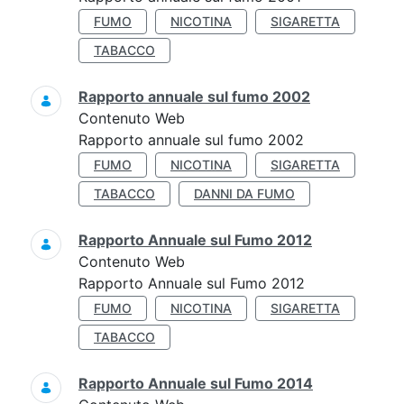
FUMO
NICOTINA
SIGARETTA
TABACCO
Rapporto annuale sul fumo 2002
Contenuto Web
Rapporto annuale sul fumo 2002
FUMO
NICOTINA
SIGARETTA
TABACCO
DANNI DA FUMO
Rapporto Annuale sul Fumo 2012
Contenuto Web
Rapporto Annuale sul Fumo 2012
FUMO
NICOTINA
SIGARETTA
TABACCO
Rapporto Annuale sul Fumo 2014