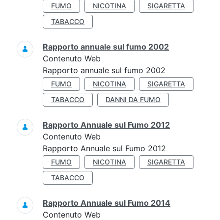
FUMO
NICOTINA
SIGARETTA
TABACCO
Rapporto annuale sul fumo 2002
Contenuto Web
Rapporto annuale sul fumo 2002
FUMO
NICOTINA
SIGARETTA
TABACCO
DANNI DA FUMO
Rapporto Annuale sul Fumo 2012
Contenuto Web
Rapporto Annuale sul Fumo 2012
FUMO
NICOTINA
SIGARETTA
TABACCO
Rapporto Annuale sul Fumo 2014
Contenuto Web