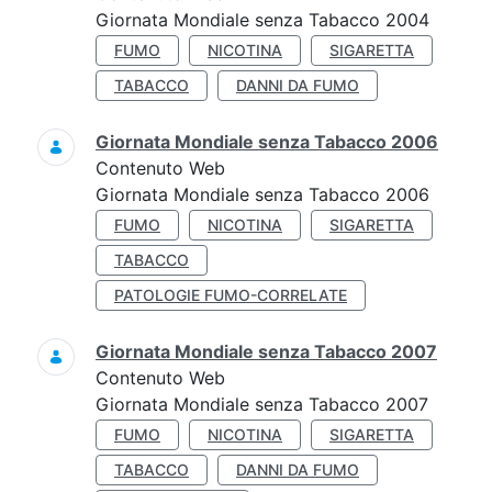
Giornata Mondiale senza Tabacco 2004
FUMO
NICOTINA
SIGARETTA
TABACCO
DANNI DA FUMO
Giornata Mondiale senza Tabacco 2006
Contenuto Web
Giornata Mondiale senza Tabacco 2006
FUMO
NICOTINA
SIGARETTA
TABACCO
PATOLOGIE FUMO-CORRELATE
Giornata Mondiale senza Tabacco 2007
Contenuto Web
Giornata Mondiale senza Tabacco 2007
FUMO
NICOTINA
SIGARETTA
TABACCO
DANNI DA FUMO