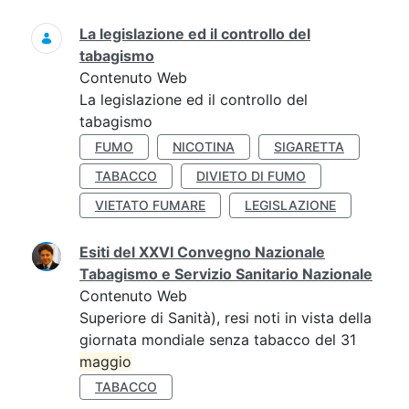
La legislazione ed il controllo del
tabagismo
Contenuto Web
La legislazione ed il controllo del
tabagismo
FUMO
NICOTINA
SIGARETTA
TABACCO
DIVIETO DI FUMO
VIETATO FUMARE
LEGISLAZIONE
Esiti del XXVI Convegno Nazionale
Tabagismo e Servizio Sanitario Nazionale
Contenuto Web
Superiore di Sanità), resi noti in vista della
giornata mondiale senza tabacco del 31
maggio
TABACCO