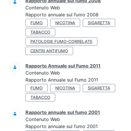
Rapporto annuale sul fumo 2008
Contenuto Web
Rapporto annuale sul fumo 2008
FUMO
NICOTINA
SIGARETTA
TABACCO
PATOLOGIE FUMO-CORRELATE
CENTRI ANTIFUMO
Rapporto Annuale sul Fumo 2011
Contenuto Web
Rapporto Annuale sul Fumo 2011
FUMO
NICOTINA
SIGARETTA
TABACCO
Rapporto annuale sul fumo 2001
Contenuto Web
Rapporto annuale sul fumo 2001