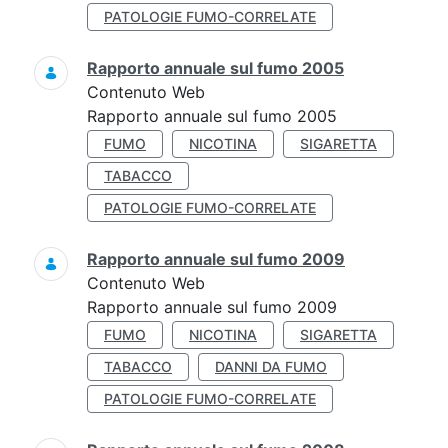
PATOLOGIE FUMO-CORRELATE
Rapporto annuale sul fumo 2005
Contenuto Web
Rapporto annuale sul fumo 2005
FUMO
NICOTINA
SIGARETTA
TABACCO
PATOLOGIE FUMO-CORRELATE
Rapporto annuale sul fumo 2009
Contenuto Web
Rapporto annuale sul fumo 2009
FUMO
NICOTINA
SIGARETTA
TABACCO
DANNI DA FUMO
PATOLOGIE FUMO-CORRELATE