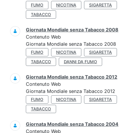
FUMO
NICOTINA
SIGARETTA
TABACCO
Giornata Mondiale senza Tabacco 2008
Contenuto Web
Giornata Mondiale senza Tabacco 2008
FUMO
NICOTINA
SIGARETTA
TABACCO
DANNI DA FUMO
Giornata Mondiale senza Tabacco 2012
Contenuto Web
Giornata Mondiale senza Tabacco 2012
FUMO
NICOTINA
SIGARETTA
TABACCO
Giornata Mondiale senza Tabacco 2004
Contenuto Web