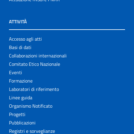
ATTIVITÀ
Accesso agli atti
Basi di dati
Collaborazioni internazionali
Comitato Etico Nazionale
Eventi
Formazione
Laboratori di riferimento
Linee guida
Organismo Notificato
Progetti
Pubblicazioni
Registri e sorveglianze