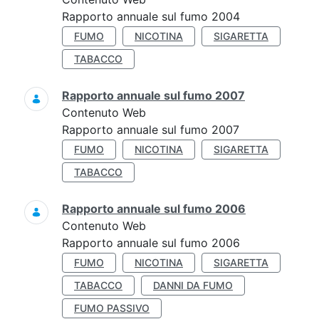
Rapporto annuale sul fumo 2004
FUMO
NICOTINA
SIGARETTA
TABACCO
Rapporto annuale sul fumo 2007
Contenuto Web
Rapporto annuale sul fumo 2007
FUMO
NICOTINA
SIGARETTA
TABACCO
Rapporto annuale sul fumo 2006
Contenuto Web
Rapporto annuale sul fumo 2006
FUMO
NICOTINA
SIGARETTA
TABACCO
DANNI DA FUMO
FUMO PASSIVO