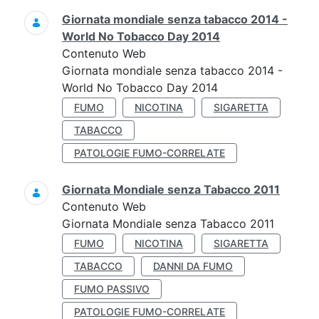
Giornata mondiale senza tabacco 2014 -
World No Tobacco Day 2014
Contenuto Web
Giornata mondiale senza tabacco 2014 -
World No Tobacco Day 2014
FUMO
NICOTINA
SIGARETTA
TABACCO
PATOLOGIE FUMO-CORRELATE
Giornata Mondiale senza Tabacco 2011
Contenuto Web
Giornata Mondiale senza Tabacco 2011
FUMO
NICOTINA
SIGARETTA
TABACCO
DANNI DA FUMO
FUMO PASSIVO
PATOLOGIE FUMO-CORRELATE