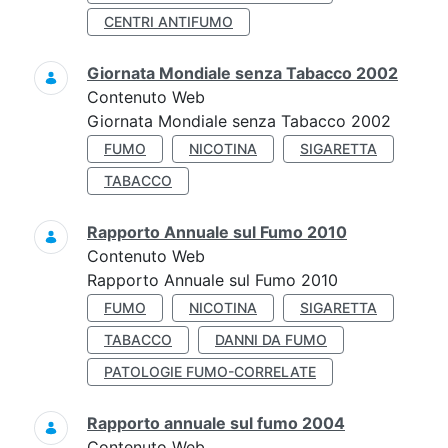
CENTRI ANTIFUMO
Giornata Mondiale senza Tabacco 2002
Contenuto Web
Giornata Mondiale senza Tabacco 2002
FUMO
NICOTINA
SIGARETTA
TABACCO
Rapporto Annuale sul Fumo 2010
Contenuto Web
Rapporto Annuale sul Fumo 2010
FUMO
NICOTINA
SIGARETTA
TABACCO
DANNI DA FUMO
PATOLOGIE FUMO-CORRELATE
Rapporto annuale sul fumo 2004
Contenuto Web