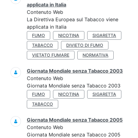
applicata in Italia
Contenuto Web
La Direttiva Europea sul Tabacco viene
applicata in Italia
FUMO
NICOTINA
SIGARETTA
TABACCO
DIVIETO DI FUMO
VIETATO FUMARE
NORMATIVA
Giornata Mondiale senza Tabacco 2003
Contenuto Web
Giornata Mondiale senza Tabacco 2003
FUMO
NICOTINA
SIGARETTA
TABACCO
Giornata Mondiale senza Tabacco 2005
Contenuto Web
Giornata Mondiale senza Tabacco 2005