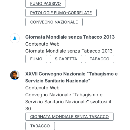
FUMO PASSIVO
PATOLOGIE FUMO-CORRELATE
CONVEGNO NAZIONALE
Giornata Mondiale senza Tabacco 2013
Contenuto Web
Giornata Mondiale senza Tabacco 2013
FUMO
SIGARETTA
TABACCO
XXVII Convegno Nazionale “Tabagismo e
Servizio Sanitario Nazionale”
Contenuto Web
Convegno Nazionale “Tabagismo e
Servizio Sanitario Nazionale” svoltosi il
30...
GIORNATA MONDIALE SENZA TABACCO
TABACCO