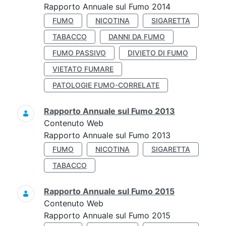
Rapporto Annuale sul Fumo 2014
FUMO
NICOTINA
SIGARETTA
TABACCO
DANNI DA FUMO
FUMO PASSIVO
DIVIETO DI FUMO
VIETATO FUMARE
PATOLOGIE FUMO-CORRELATE
Rapporto Annuale sul Fumo 2013
Contenuto Web
Rapporto Annuale sul Fumo 2013
FUMO
NICOTINA
SIGARETTA
TABACCO
Rapporto Annuale sul Fumo 2015
Contenuto Web
Rapporto Annuale sul Fumo 2015