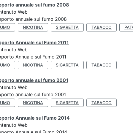
pporto annuale sul fumo 2008
ntenuto Web
porto annuale sul fumo 2008
FUMO
NICOTINA
SIGARETTA
TABACCO
PAT
pporto Annuale sul Fumo 2011
ntenuto Web
porto Annuale sul Fumo 2011
FUMO
NICOTINA
SIGARETTA
TABACCO
pporto annuale sul fumo 2001
ntenuto Web
porto annuale sul fumo 2001
FUMO
NICOTINA
SIGARETTA
TABACCO
pporto Annuale sul Fumo 2014
ntenuto Web
pporto Annuale sul Fumo 2014