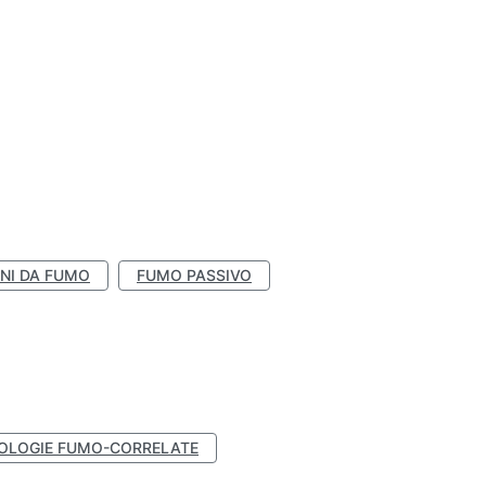
NI DA FUMO
FUMO PASSIVO
OLOGIE FUMO-CORRELATE