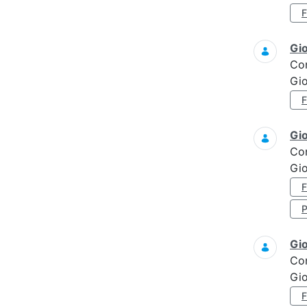
Gi
Co
Gi
Gi
Co
Gi
Gi
Co
Gi