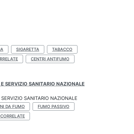
NA
SIGARETTA
TABACCO
RRELATE
CENTRI ANTIFUMO
E SERVIZIO SANITARIO NAZIONALE
SERVIZIO SANITARIO NAZIONALE
NI DA FUMO
FUMO PASSIVO
-CORRELATE