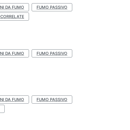
NI DA FUMO
FUMO PASSIVO
-CORRELATE
NI DA FUMO
FUMO PASSIVO
NI DA FUMO
FUMO PASSIVO