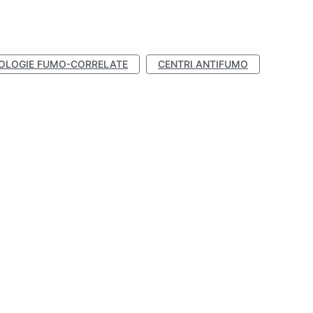
OLOGIE FUMO-CORRELATE
CENTRI ANTIFUMO