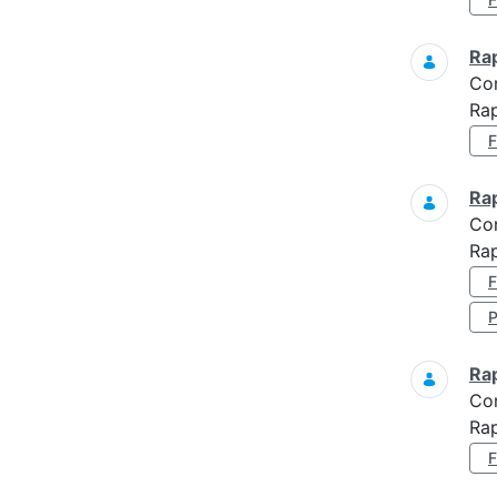
Ra
Co
Rap
Ra
Co
Rap
Ra
Co
Rap