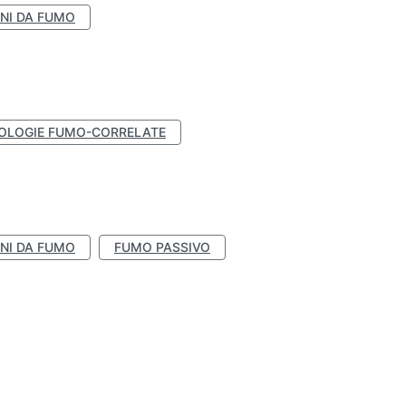
NI DA FUMO
OLOGIE FUMO-CORRELATE
NI DA FUMO
FUMO PASSIVO