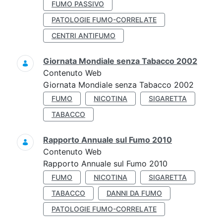
FUMO PASSIVO
PATOLOGIE FUMO-CORRELATE
CENTRI ANTIFUMO
Giornata Mondiale senza Tabacco 2002
Contenuto Web
Giornata Mondiale senza Tabacco 2002
FUMO
NICOTINA
SIGARETTA
TABACCO
Rapporto Annuale sul Fumo 2010
Contenuto Web
Rapporto Annuale sul Fumo 2010
FUMO
NICOTINA
SIGARETTA
TABACCO
DANNI DA FUMO
PATOLOGIE FUMO-CORRELATE