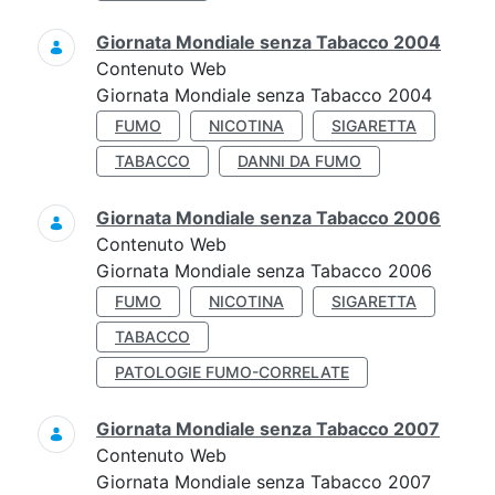
Giornata Mondiale senza Tabacco 2004
Contenuto Web
Giornata Mondiale senza Tabacco 2004
FUMO
NICOTINA
SIGARETTA
TABACCO
DANNI DA FUMO
Giornata Mondiale senza Tabacco 2006
Contenuto Web
Giornata Mondiale senza Tabacco 2006
FUMO
NICOTINA
SIGARETTA
TABACCO
PATOLOGIE FUMO-CORRELATE
Giornata Mondiale senza Tabacco 2007
Contenuto Web
Giornata Mondiale senza Tabacco 2007