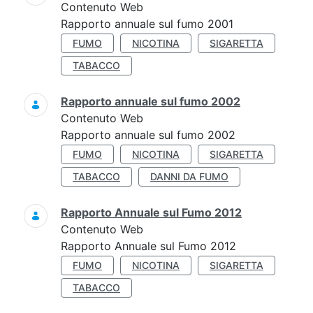
Contenuto Web
Rapporto annuale sul fumo 2001
FUMO
NICOTINA
SIGARETTA
TABACCO
Rapporto annuale sul fumo 2002
Contenuto Web
Rapporto annuale sul fumo 2002
FUMO
NICOTINA
SIGARETTA
TABACCO
DANNI DA FUMO
Rapporto Annuale sul Fumo 2012
Contenuto Web
Rapporto Annuale sul Fumo 2012
FUMO
NICOTINA
SIGARETTA
TABACCO