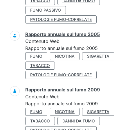
TABACCO
DANNI DA FUMO
FUMO PASSIVO
PATOLOGIE FUMO-CORRELATE
Rapporto annuale sul fumo 2005
Contenuto Web
Rapporto annuale sul fumo 2005
FUMO
NICOTINA
SIGARETTA
TABACCO
PATOLOGIE FUMO-CORRELATE
Rapporto annuale sul fumo 2009
Contenuto Web
Rapporto annuale sul fumo 2009
FUMO
NICOTINA
SIGARETTA
TABACCO
DANNI DA FUMO