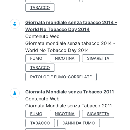
TABACCO
Giornata mondiale senza tabacco 2014 -
World No Tobacco Day 2014
Contenuto Web
Giornata mondiale senza tabacco 2014 -
World No Tobacco Day 2014
FUMO
NICOTINA
SIGARETTA
TABACCO
PATOLOGIE FUMO-CORRELATE
Giornata Mondiale senza Tabacco 2011
Contenuto Web
Giornata Mondiale senza Tabacco 2011
FUMO
NICOTINA
SIGARETTA
TABACCO
DANNI DA FUMO