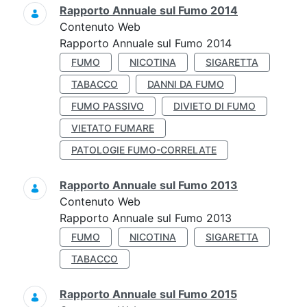
Rapporto Annuale sul Fumo 2014
Contenuto Web
Rapporto Annuale sul Fumo 2014
FUMO
NICOTINA
SIGARETTA
TABACCO
DANNI DA FUMO
FUMO PASSIVO
DIVIETO DI FUMO
VIETATO FUMARE
PATOLOGIE FUMO-CORRELATE
Rapporto Annuale sul Fumo 2013
Contenuto Web
Rapporto Annuale sul Fumo 2013
FUMO
NICOTINA
SIGARETTA
TABACCO
Rapporto Annuale sul Fumo 2015