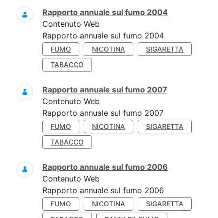
Rapporto annuale sul fumo 2004
Contenuto Web
Rapporto annuale sul fumo 2004
FUMO
NICOTINA
SIGARETTA
TABACCO
Rapporto annuale sul fumo 2007
Contenuto Web
Rapporto annuale sul fumo 2007
FUMO
NICOTINA
SIGARETTA
TABACCO
Rapporto annuale sul fumo 2006
Contenuto Web
Rapporto annuale sul fumo 2006
FUMO
NICOTINA
SIGARETTA