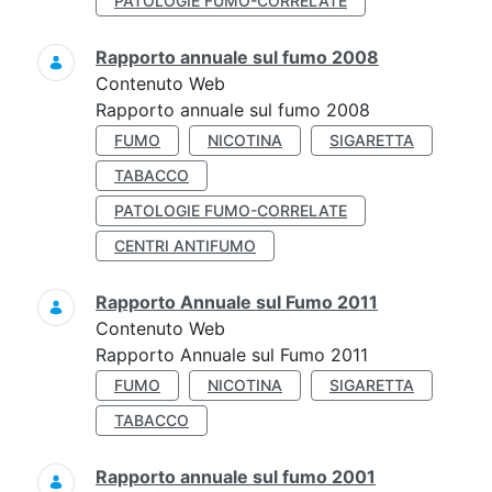
PATOLOGIE FUMO-CORRELATE
Rapporto annuale sul fumo 2008
Contenuto Web
Rapporto annuale sul fumo 2008
FUMO
NICOTINA
SIGARETTA
TABACCO
PATOLOGIE FUMO-CORRELATE
CENTRI ANTIFUMO
Rapporto Annuale sul Fumo 2011
Contenuto Web
Rapporto Annuale sul Fumo 2011
FUMO
NICOTINA
SIGARETTA
TABACCO
Rapporto annuale sul fumo 2001