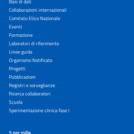
Basi di dati
Collaborazioni internazionali
Comitato Etico Nazionale
Eventi
Formazione
Laboratori di riferimento
Linee guida
Organismo Notificato
Progetti
Pubblicazioni
Registri e sorveglianze
Ricerca collaboratori
Scuola
Sperimentazione clinica fase I
5 per mille