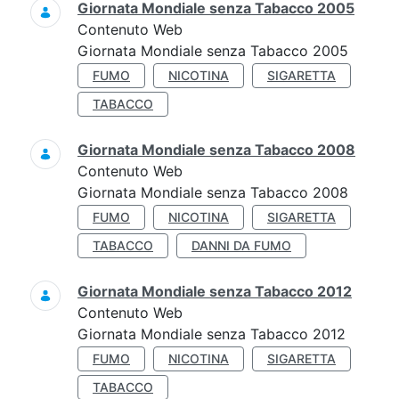
Giornata Mondiale senza Tabacco 2005
Contenuto Web
Giornata Mondiale senza Tabacco 2005
FUMO
NICOTINA
SIGARETTA
TABACCO
Giornata Mondiale senza Tabacco 2008
Contenuto Web
Giornata Mondiale senza Tabacco 2008
FUMO
NICOTINA
SIGARETTA
TABACCO
DANNI DA FUMO
Giornata Mondiale senza Tabacco 2012
Contenuto Web
Giornata Mondiale senza Tabacco 2012
FUMO
NICOTINA
SIGARETTA
TABACCO