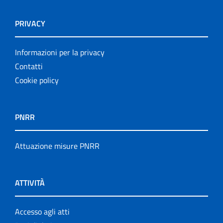
PRIVACY
Informazioni per la privacy
Contatti
Cookie policy
PNRR
Attuazione misure PNRR
ATTIVITÀ
Accesso agli atti