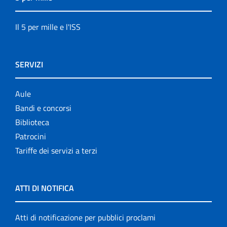
Il 5 per mille e l'ISS
SERVIZI
Aule
Bandi e concorsi
Biblioteca
Patrocini
Tariffe dei servizi a terzi
ATTI DI NOTIFICA
Atti di notificazione per pubblici proclami