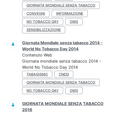
GIORNATA MONDIALE SENZA TABACCO
CONVEGNI
INFORMAZIONE
NO TOBACCO DAY
OMS
SENSIBILIZZAZIONE
Giornata Mondiale senza tabacco 2014 -
World No Tobacco Day 2014
Contenuto Web
Giornata mondiale senza tabacco 2014 -
World No Tobacco Day 2014
TABAGISMO
CNDD
GIORNATA MONDIALE SENZA TABACCO
NO TOBACCO DAY
OMS
GIORNATA MONDIALE SENZA TABACCO
2016