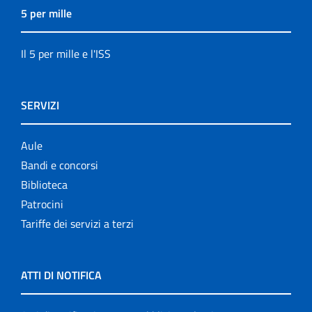
5 per mille
Il 5 per mille e l'ISS
SERVIZI
Aule
Bandi e concorsi
Biblioteca
Patrocini
Tariffe dei servizi a terzi
ATTI DI NOTIFICA