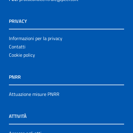
PRIVACY
Informazioni per la privacy
Contatti
Cookie policy
PNRR
Attuazione misure PNRR
ATTIVITÀ