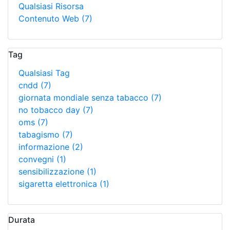
Qualsiasi Risorsa
Contenuto Web
(7)
Tag
Qualsiasi Tag
cndd
(7)
giornata mondiale senza tabacco
(7)
no tobacco day
(7)
oms
(7)
tabagismo
(7)
informazione
(2)
convegni
(1)
sensibilizzazione
(1)
sigaretta elettronica
(1)
Durata