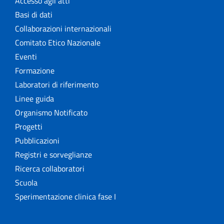
Accesso agli atti
Basi di dati
Collaborazioni internazionali
Comitato Etico Nazionale
Eventi
Formazione
Laboratori di riferimento
Linee guida
Organismo Notificato
Progetti
Pubblicazioni
Registri e sorveglianze
Ricerca collaboratori
Scuola
Sperimentazione clinica fase I