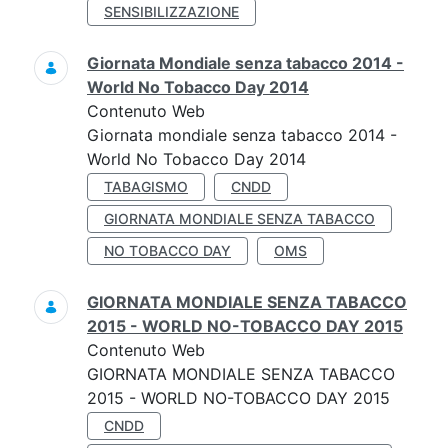
SENSIBILIZZAZIONE
Giornata Mondiale senza tabacco 2014 -
World No Tobacco Day 2014
Contenuto Web
Giornata mondiale senza tabacco 2014 -
World No Tobacco Day 2014
TABAGISMO
CNDD
GIORNATA MONDIALE SENZA TABACCO
NO TOBACCO DAY
OMS
GIORNATA MONDIALE SENZA TABACCO
2015 - WORLD NO-TOBACCO DAY 2015
Contenuto Web
GIORNATA MONDIALE SENZA TABACCO
2015 - WORLD NO-TOBACCO DAY 2015
CNDD