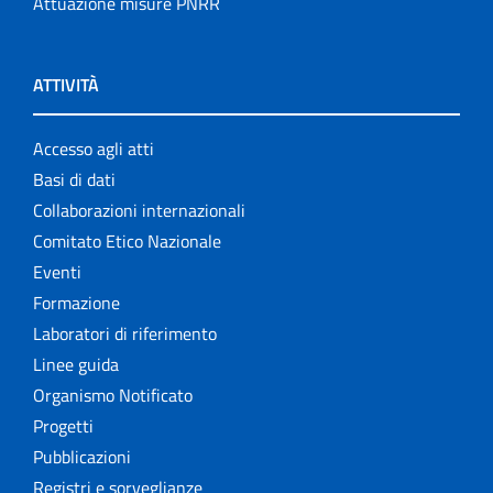
Attuazione misure PNRR
ATTIVITÀ
Accesso agli atti
Basi di dati
Collaborazioni internazionali
Comitato Etico Nazionale
Eventi
Formazione
Laboratori di riferimento
Linee guida
Organismo Notificato
Progetti
Pubblicazioni
Registri e sorveglianze