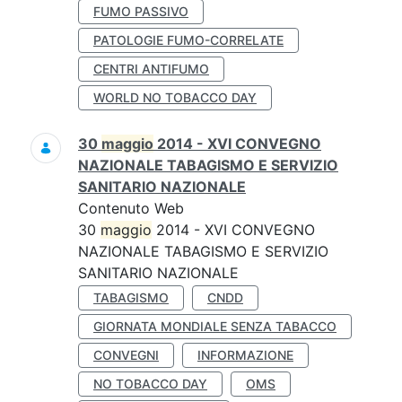
FUMO PASSIVO
PATOLOGIE FUMO-CORRELATE
CENTRI ANTIFUMO
WORLD NO TOBACCO DAY
30
maggio
2014 - XVI CONVEGNO
NAZIONALE TABAGISMO E SERVIZIO
SANITARIO NAZIONALE
Contenuto Web
30
maggio
2014 - XVI CONVEGNO
NAZIONALE TABAGISMO E SERVIZIO
SANITARIO NAZIONALE
TABAGISMO
CNDD
GIORNATA MONDIALE SENZA TABACCO
CONVEGNI
INFORMAZIONE
NO TOBACCO DAY
OMS