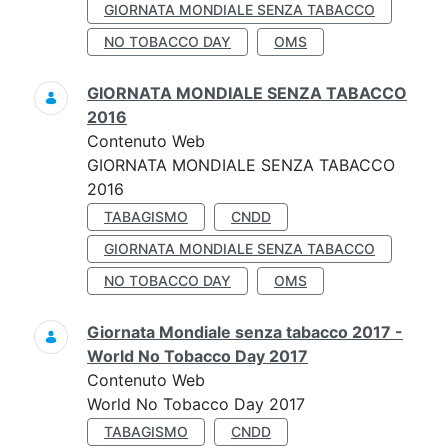
GIORNATA MONDIALE SENZA TABACCO
NO TOBACCO DAY
OMS
GIORNATA MONDIALE SENZA TABACCO
2016
Contenuto Web
GIORNATA MONDIALE SENZA TABACCO
2016
TABAGISMO
CNDD
GIORNATA MONDIALE SENZA TABACCO
NO TOBACCO DAY
OMS
Giornata Mondiale senza tabacco 2017 -
World No Tobacco Day 2017
Contenuto Web
World No Tobacco Day 2017
TABAGISMO
CNDD