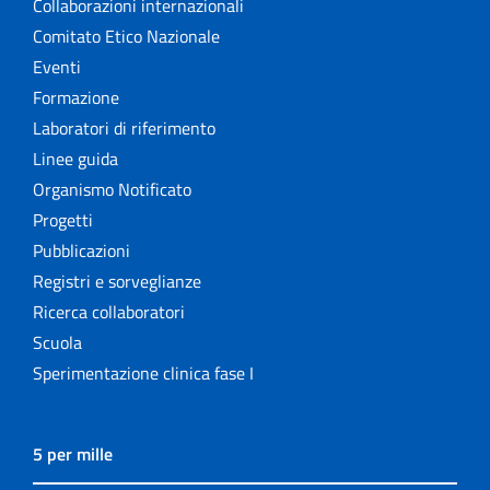
Collaborazioni internazionali
Comitato Etico Nazionale
Eventi
Formazione
Laboratori di riferimento
Linee guida
Organismo Notificato
Progetti
Pubblicazioni
Registri e sorveglianze
Ricerca collaboratori
Scuola
Sperimentazione clinica fase I
5 per mille