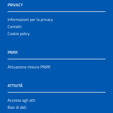
PRIVACY
Informazioni per la privacy
Contatti
Cookie policy
PNRR
Attuazione misure PNRR
ATTIVITÀ
Accesso agli atti
Basi di dati