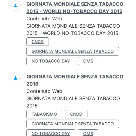
GIORNATA MONDIALE SENZA TABACCO
2015 - WORLD NO-TOBACCO DAY 2015
Contenuto Web
GIORNATA MONDIALE SENZA TABACCO
2015 - WORLD NO-TOBACCO DAY 2015
CNDD
GIORNATA MONDIALE SENZA TABACCO
NO TOBACCO DAY
OMS
GIORNATA MONDIALE SENZA TABACCO
2016
Contenuto Web
GIORNATA MONDIALE SENZA TABACCO
2016
TABAGISMO
CNDD
GIORNATA MONDIALE SENZA TABACCO
NO TOBACCO DAY
OMS