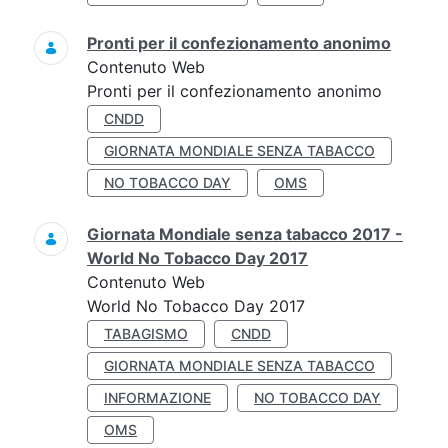
Pronti per il confezionamento anonimo
Contenuto Web
Pronti per il confezionamento anonimo
CNDD
GIORNATA MONDIALE SENZA TABACCO
NO TOBACCO DAY
OMS
Giornata Mondiale senza tabacco 2017 -
World No Tobacco Day 2017
Contenuto Web
World No Tobacco Day 2017
TABAGISMO
CNDD
GIORNATA MONDIALE SENZA TABACCO
INFORMAZIONE
NO TOBACCO DAY
OMS