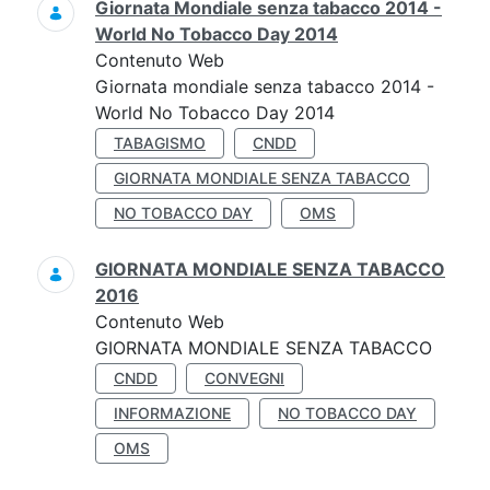
Giornata Mondiale senza tabacco 2014 -
World No Tobacco Day 2014
Contenuto Web
Giornata mondiale senza tabacco 2014 -
World No Tobacco Day 2014
TABAGISMO
CNDD
GIORNATA MONDIALE SENZA TABACCO
NO TOBACCO DAY
OMS
GIORNATA MONDIALE SENZA TABACCO
2016
Contenuto Web
GIORNATA MONDIALE SENZA TABACCO
CNDD
CONVEGNI
INFORMAZIONE
NO TOBACCO DAY
OMS