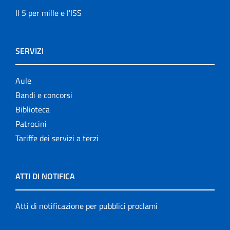
Il 5 per mille e l'ISS
SERVIZI
Aule
Bandi e concorsi
Biblioteca
Patrocini
Tariffe dei servizi a terzi
ATTI DI NOTIFICA
Atti di notificazione per pubblici proclami