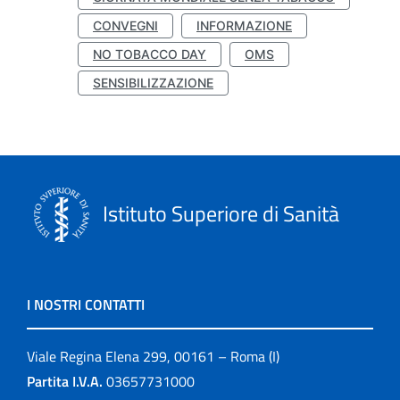
CONVEGNI
INFORMAZIONE
NO TOBACCO DAY
OMS
SENSIBILIZZAZIONE
Istituto Superiore di Sanità
I NOSTRI CONTATTI
Viale Regina Elena 299, 00161 – Roma (I)
Partita I.V.A.
03657731000