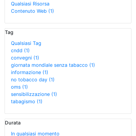
Qualsiasi Risorsa
Contenuto Web
(1)
Tag
Qualsiasi Tag
cndd
(1)
convegni
(1)
giornata mondiale senza tabacco
(1)
informazione
(1)
no tobacco day
(1)
oms
(1)
sensibilizzazione
(1)
tabagismo
(1)
Durata
In qualsiasi momento