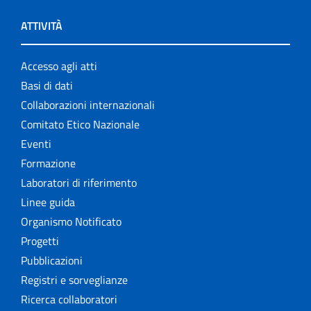
ATTIVITÀ
Accesso agli atti
Basi di dati
Collaborazioni internazionali
Comitato Etico Nazionale
Eventi
Formazione
Laboratori di riferimento
Linee guida
Organismo Notificato
Progetti
Pubblicazioni
Registri e sorveglianze
Ricerca collaboratori