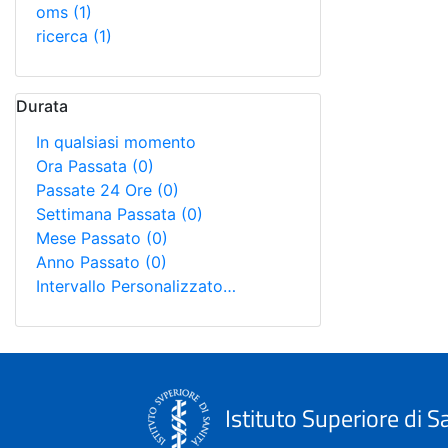
oms
(1)
ricerca
(1)
Durata
In qualsiasi momento
Ora Passata
(0)
Passate 24 Ore
(0)
Settimana Passata
(0)
Mese Passato
(0)
Anno Passato
(0)
Intervallo Personalizzato…
Istituto Superiore di S