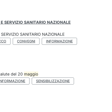
E SERVIZIO SANITARIO NAZIONALE
SERVIZIO SANITARIO NAZIONALE
CCO
CONVEGNI
INFORMAZIONE
Salute del 20
maggio
INFORMAZIONE
SENSIBILIZZAZIONE