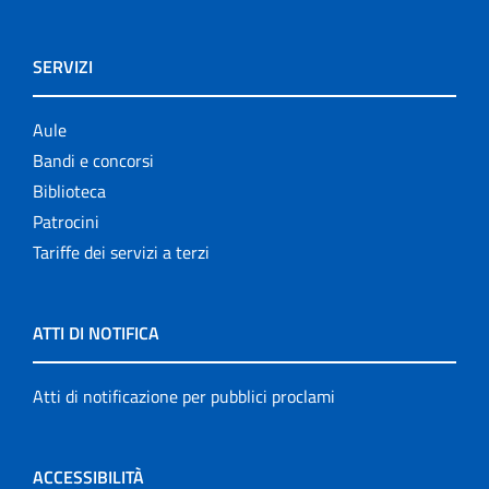
SERVIZI
Aule
Bandi e concorsi
Biblioteca
Patrocini
Tariffe dei servizi a terzi
ATTI DI NOTIFICA
Atti di notificazione per pubblici proclami
ACCESSIBILITÀ