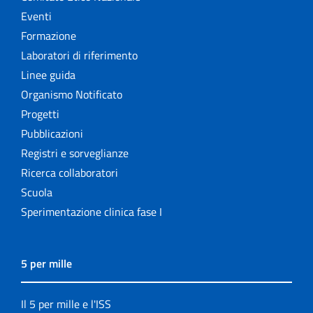
Eventi
Formazione
Laboratori di riferimento
Linee guida
Organismo Notificato
Progetti
Pubblicazioni
Registri e sorveglianze
Ricerca collaboratori
Scuola
Sperimentazione clinica fase I
5 per mille
Il 5 per mille e l'ISS