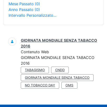
Mese Passato
(0)
Anno Passato
(0)
Intervallo Personalizzato…
Ricerca
GIORNATA MONDIALE SENZA TABACCO
2016
Contenuto Web
GIORNATA MONDIALE SENZA TABACCO
2016
TABAGISMO
CNDD
GIORNATA MONDIALE SENZA TABACCO
NO TOBACCO DAY
OMS