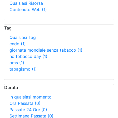
Qualsiasi Risorsa
Contenuto Web
(1)
Tag
Qualsiasi Tag
cndd
(1)
giornata mondiale senza tabacco
(1)
no tobacco day
(1)
oms
(1)
tabagismo
(1)
Durata
In qualsiasi momento
Ora Passata
(0)
Passate 24 Ore
(0)
Settimana Passata
(0)