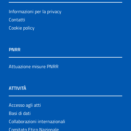
Informazioni per la privacy
Contatti
Cookie policy
PNRR
Attuazione misure PNRR
ATTIVITÀ
Accesso agli atti
Basi di dati
Collaborazioni internazionali
Comitato Etico Nazionale