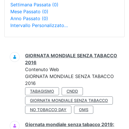
Settimana Passata
(0)
Mese Passato
(0)
Anno Passato
(0)
Intervallo Personalizzato…
Ricerca
GIORNATA MONDIALE SENZA TABACCO
2016
Contenuto Web
GIORNATA MONDIALE SENZA TABACCO
2016
TABAGISMO
CNDD
GIORNATA MONDIALE SENZA TABACCO
NO TOBACCO DAY
OMS
Giornata mondiale senza tabacco 2019: