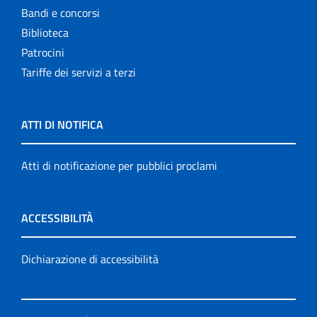
Bandi e concorsi
Biblioteca
Patrocini
Tariffe dei servizi a terzi
ATTI DI NOTIFICA
Atti di notificazione per pubblici proclami
ACCESSIBILITÀ
Dichiarazione di accessibilità