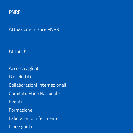
PNRR
Attuazione misure PNRR
ATTIVITÀ
Accesso agli atti
Basi di dati
Collaborazioni internazionali
Comitato Etico Nazionale
Eventi
Formazione
Laboratori di riferimento
Linee guida