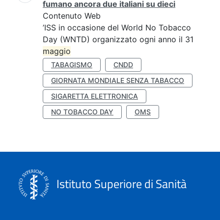
fumano ancora due italiani su dieci
Contenuto Web
’ISS in occasione del World No Tobacco
Day (WNTD) organizzato ogni anno il 31
maggio
TABAGISMO
CNDD
GIORNATA MONDIALE SENZA TABACCO
SIGARETTA ELETTRONICA
NO TOBACCO DAY
OMS
Istituto Superiore di Sanità