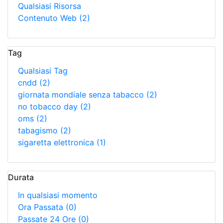
Qualsiasi Risorsa
Contenuto Web
(2)
Tag
Qualsiasi Tag
cndd
(2)
giornata mondiale senza tabacco
(2)
no tobacco day
(2)
oms
(2)
tabagismo
(2)
sigaretta elettronica
(1)
Durata
In qualsiasi momento
Ora Passata
(0)
Passate 24 Ore
(0)