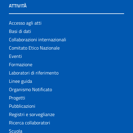
ATTIVITÀ
Accesso agli atti
Basi di dati
Collaborazioni internazionali
Comitato Etico Nazionale
Eventi
Formazione
Laboratori di riferimento
Linee guida
Organismo Notificato
Progetti
Pubblicazioni
Registri e sorveglianze
Ricerca collaboratori
Scuola