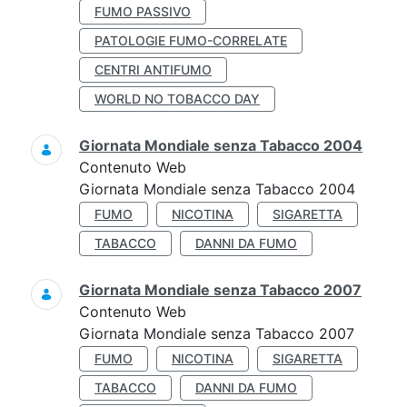
FUMO PASSIVO
PATOLOGIE FUMO-CORRELATE
CENTRI ANTIFUMO
WORLD NO TOBACCO DAY
Giornata Mondiale senza Tabacco 2004
Contenuto Web
Giornata Mondiale senza Tabacco 2004
FUMO
NICOTINA
SIGARETTA
TABACCO
DANNI DA FUMO
Giornata Mondiale senza Tabacco 2007
Contenuto Web
Giornata Mondiale senza Tabacco 2007
FUMO
NICOTINA
SIGARETTA
TABACCO
DANNI DA FUMO