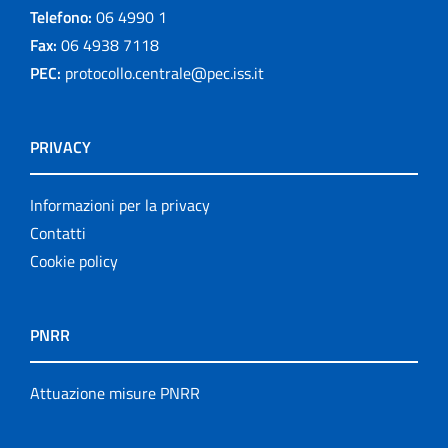
Telefono:
06 4990 1
Fax:
06 4938 7118
PEC:
protocollo.centrale@pec.iss.it
PRIVACY
Informazioni per la privacy
Contatti
Cookie policy
PNRR
Attuazione misure PNRR