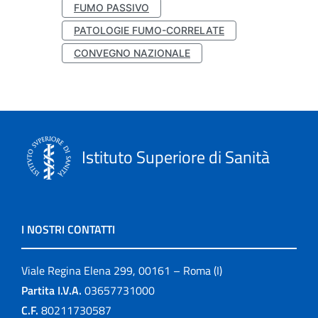
FUMO PASSIVO
PATOLOGIE FUMO-CORRELATE
CONVEGNO NAZIONALE
Istituto Superiore di Sanità
I NOSTRI CONTATTI
Viale Regina Elena 299, 00161 – Roma (I)
Partita I.V.A.
03657731000
C.F.
80211730587