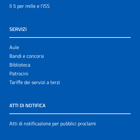
Il 5 per mille e l'ISS
SERVIZI
Aule
Bandi e concorsi
Biblioteca
Patrocini
Tariffe dei servizi a terzi
ATTI DI NOTIFICA
Atti di notificazione per pubblici proclami