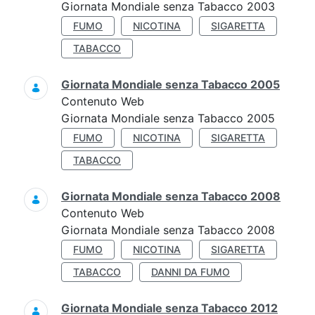
Giornata Mondiale senza Tabacco 2003
FUMO
NICOTINA
SIGARETTA
TABACCO
Giornata Mondiale senza Tabacco 2005
Contenuto Web
Giornata Mondiale senza Tabacco 2005
FUMO
NICOTINA
SIGARETTA
TABACCO
Giornata Mondiale senza Tabacco 2008
Contenuto Web
Giornata Mondiale senza Tabacco 2008
FUMO
NICOTINA
SIGARETTA
TABACCO
DANNI DA FUMO
Giornata Mondiale senza Tabacco 2012