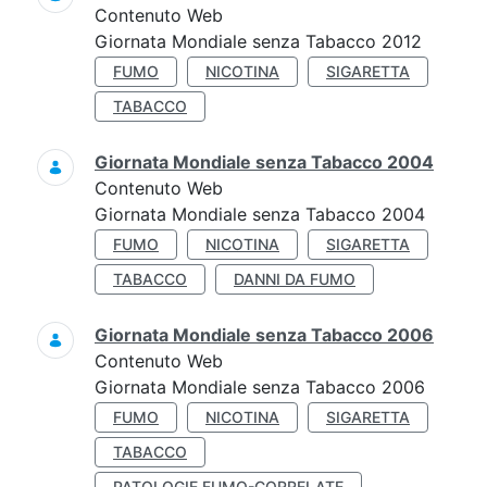
Contenuto Web
Giornata Mondiale senza Tabacco 2012
FUMO
NICOTINA
SIGARETTA
TABACCO
Giornata Mondiale senza Tabacco 2004
Contenuto Web
Giornata Mondiale senza Tabacco 2004
FUMO
NICOTINA
SIGARETTA
TABACCO
DANNI DA FUMO
Giornata Mondiale senza Tabacco 2006
Contenuto Web
Giornata Mondiale senza Tabacco 2006
FUMO
NICOTINA
SIGARETTA
TABACCO
PATOLOGIE FUMO-CORRELATE