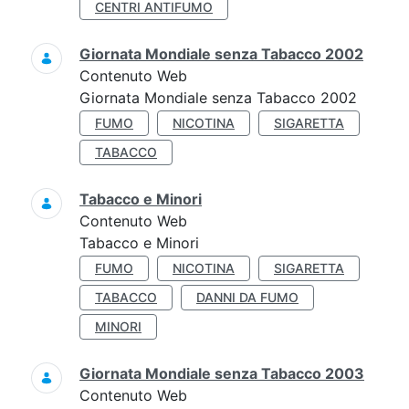
CENTRI ANTIFUMO
Giornata Mondiale senza Tabacco 2002
Contenuto Web
Giornata Mondiale senza Tabacco 2002
FUMO
NICOTINA
SIGARETTA
TABACCO
Tabacco e Minori
Contenuto Web
Tabacco e Minori
FUMO
NICOTINA
SIGARETTA
TABACCO
DANNI DA FUMO
MINORI
Giornata Mondiale senza Tabacco 2003
Contenuto Web