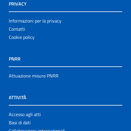
PRIVACY
Informazioni per la privacy
Contatti
Cookie policy
PNRR
Attuazione misure PNRR
ATTIVITÀ
Accesso agli atti
Basi di dati
Collaborazioni internazionali