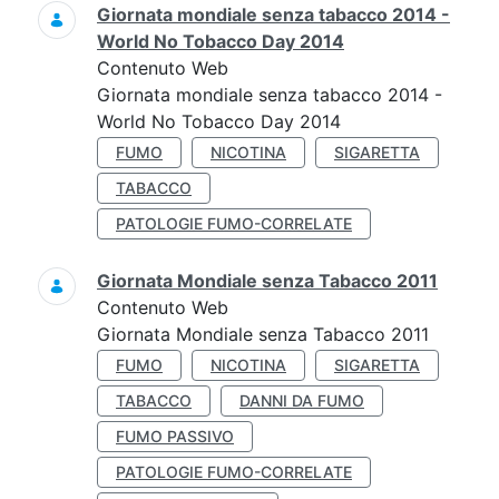
Giornata mondiale senza tabacco 2014 -
World No Tobacco Day 2014
Contenuto Web
Giornata mondiale senza tabacco 2014 -
World No Tobacco Day 2014
FUMO
NICOTINA
SIGARETTA
TABACCO
PATOLOGIE FUMO-CORRELATE
Giornata Mondiale senza Tabacco 2011
Contenuto Web
Giornata Mondiale senza Tabacco 2011
FUMO
NICOTINA
SIGARETTA
TABACCO
DANNI DA FUMO
FUMO PASSIVO
PATOLOGIE FUMO-CORRELATE