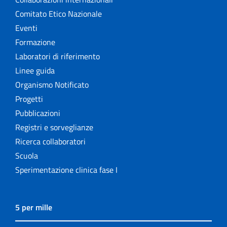
Comitato Etico Nazionale
Eventi
Formazione
Laboratori di riferimento
Linee guida
Organismo Notificato
Progetti
Pubblicazioni
Registri e sorveglianze
Ricerca collaboratori
Scuola
Sperimentazione clinica fase I
5 per mille