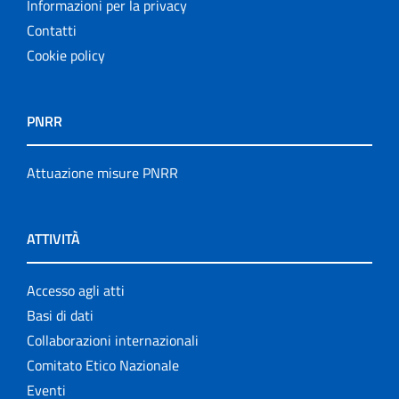
Informazioni per la privacy
Contatti
Cookie policy
PNRR
Attuazione misure PNRR
ATTIVITÀ
Accesso agli atti
Basi di dati
Collaborazioni internazionali
Comitato Etico Nazionale
Eventi