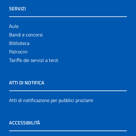
SERVIZI
Aule
Bandi e concorsi
Biblioteca
Patrocini
Tariffe dei servizi a terzi
ATTI DI NOTIFICA
Atti di notificazione per pubblici proclami
ACCESSIBILITÀ