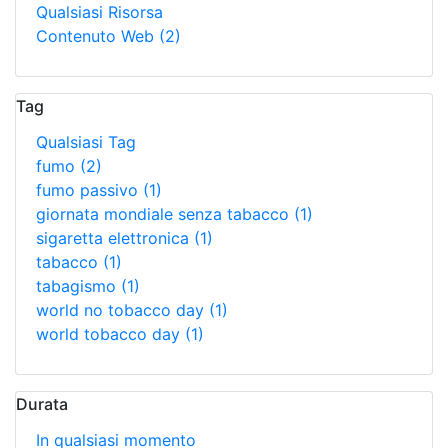
Qualsiasi Risorsa
Contenuto Web
(2)
Tag
Qualsiasi Tag
fumo
(2)
fumo passivo
(1)
giornata mondiale senza tabacco
(1)
sigaretta elettronica
(1)
tabacco
(1)
tabagismo
(1)
world no tobacco day
(1)
world tobacco day
(1)
Durata
In qualsiasi momento