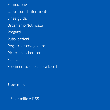
Formazione
Laboratori di riferimento
Linee guida
Organismo Notificato
Progetti
Pubblicazioni
Registri e sorveglianze
Ricerca collaboratori
Scuola
Sperimentazione clinica fase I
5 per mille
Il 5 per mille e l'ISS