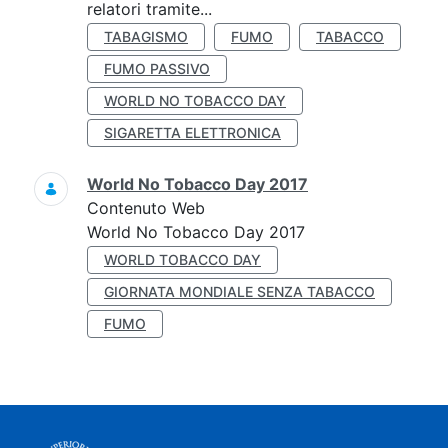
relatori tramite...
TABAGISMO
FUMO
TABACCO
FUMO PASSIVO
WORLD NO TOBACCO DAY
SIGARETTA ELETTRONICA
World No Tobacco Day 2017
Contenuto Web
World No Tobacco Day 2017
WORLD TOBACCO DAY
GIORNATA MONDIALE SENZA TABACCO
FUMO