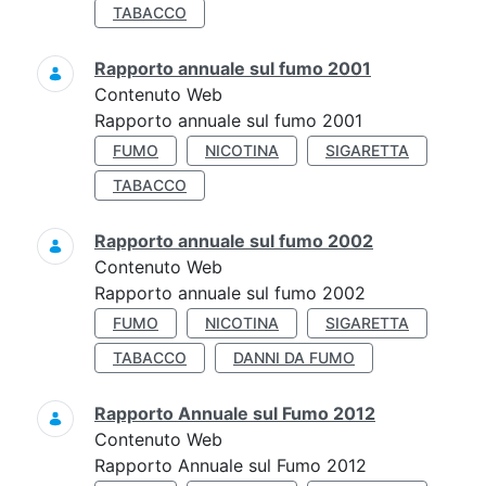
TABACCO
Rapporto annuale sul fumo 2001
Contenuto Web
Rapporto annuale sul fumo 2001
FUMO
NICOTINA
SIGARETTA
TABACCO
Rapporto annuale sul fumo 2002
Contenuto Web
Rapporto annuale sul fumo 2002
FUMO
NICOTINA
SIGARETTA
TABACCO
DANNI DA FUMO
Rapporto Annuale sul Fumo 2012
Contenuto Web
Rapporto Annuale sul Fumo 2012