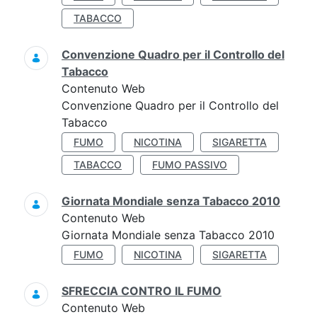
TABACCO
Convenzione Quadro per il Controllo del
Tabacco
Contenuto Web
Convenzione Quadro per il Controllo del
Tabacco
FUMO
NICOTINA
SIGARETTA
TABACCO
FUMO PASSIVO
Giornata Mondiale senza Tabacco 2010
Contenuto Web
Giornata Mondiale senza Tabacco 2010
FUMO
NICOTINA
SIGARETTA
SFRECCIA CONTRO IL FUMO
Contenuto Web