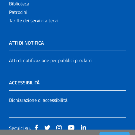
Biblioteca
Patrocini
Tariffe dei servizi a terzi
ATTI DI NOTIFICA
Atti di notificazione per pubblici proclami
ACCESSIBILITÀ
Dichiarazione di accessibilità
Seguici su: