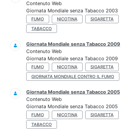
Contenuto Web
Giornata Mondiale senza Tabacco 2003
FUMO
NICOTINA
SIGARETTA
TABACCO
Giornata Mondiale senza Tabacco 2009
Contenuto Web
Giornata Mondiale senza Tabacco 2009
FUMO
NICOTINA
SIGARETTA
GIORNATA MONDIALE CONTRO IL FUMO
Giornata Mondiale senza Tabacco 2005
Contenuto Web
Giornata Mondiale senza Tabacco 2005
FUMO
NICOTINA
SIGARETTA
TABACCO