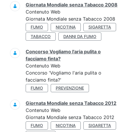
Giornata Mondiale senza Tabacco 2008
Contenuto Web
Giornata Mondiale senza Tabacco 2008
FUMO
NICOTINA
SIGARETTA
TABACCO
DANNI DA FUMO
Concorso Vogliamo l'aria pulita o
facciamo finta?
Contenuto Web
Concorso 'Vogliamo l'aria pulita o
facciamo finta?'
FUMO
PREVENZIONE
Giornata Mondiale senza Tabacco 2012
Contenuto Web
Giornata Mondiale senza Tabacco 2012
FUMO
NICOTINA
SIGARETTA