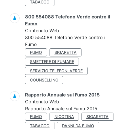
TABACCO
800 554088 Telefono Verde contro il
Fumo
Contenuto Web
800 554088 Telefono Verde contro il
Fumo
FUMO
SIGARETTA
SMETTERE DI FUMARE
SERVIZIO TELEFONI VERDE
COUNSELLING
Rapporto Annuale sul Fumo 2015
Contenuto Web
Rapporto Annuale sul Fumo 2015
FUMO
NICOTINA
SIGARETTA
TABACCO
DANNI DA FUMO