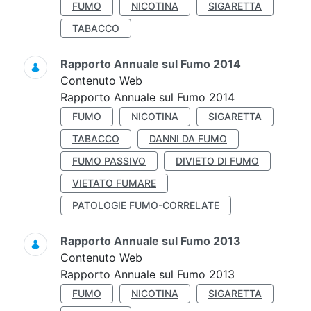
FUMO
NICOTINA
SIGARETTA
TABACCO
Rapporto Annuale sul Fumo 2014
Contenuto Web
Rapporto Annuale sul Fumo 2014
FUMO
NICOTINA
SIGARETTA
TABACCO
DANNI DA FUMO
FUMO PASSIVO
DIVIETO DI FUMO
VIETATO FUMARE
PATOLOGIE FUMO-CORRELATE
Rapporto Annuale sul Fumo 2013
Contenuto Web
Rapporto Annuale sul Fumo 2013
FUMO
NICOTINA
SIGARETTA