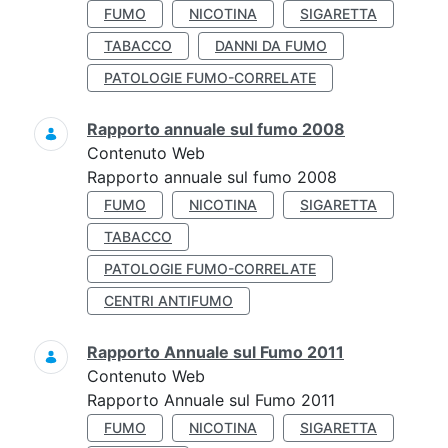
FUMO
NICOTINA
SIGARETTA
TABACCO
DANNI DA FUMO
PATOLOGIE FUMO-CORRELATE
Rapporto annuale sul fumo 2008
Contenuto Web
Rapporto annuale sul fumo 2008
FUMO
NICOTINA
SIGARETTA
TABACCO
PATOLOGIE FUMO-CORRELATE
CENTRI ANTIFUMO
Rapporto Annuale sul Fumo 2011
Contenuto Web
Rapporto Annuale sul Fumo 2011
FUMO
NICOTINA
SIGARETTA