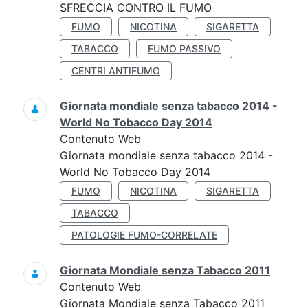
SFRECCIA CONTRO IL FUMO
FUMO
NICOTINA
SIGARETTA
TABACCO
FUMO PASSIVO
CENTRI ANTIFUMO
Giornata mondiale senza tabacco 2014 -
World No Tobacco Day 2014
Contenuto Web
Giornata mondiale senza tabacco 2014 -
World No Tobacco Day 2014
FUMO
NICOTINA
SIGARETTA
TABACCO
PATOLOGIE FUMO-CORRELATE
Giornata Mondiale senza Tabacco 2011
Contenuto Web
Giornata Mondiale senza Tabacco 2011