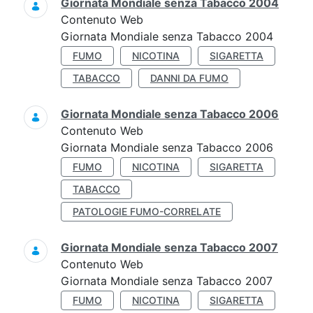
Giornata Mondiale senza Tabacco 2004
Contenuto Web
Giornata Mondiale senza Tabacco 2004
FUMO
NICOTINA
SIGARETTA
TABACCO
DANNI DA FUMO
Giornata Mondiale senza Tabacco 2006
Contenuto Web
Giornata Mondiale senza Tabacco 2006
FUMO
NICOTINA
SIGARETTA
TABACCO
PATOLOGIE FUMO-CORRELATE
Giornata Mondiale senza Tabacco 2007
Contenuto Web
Giornata Mondiale senza Tabacco 2007
FUMO
NICOTINA
SIGARETTA