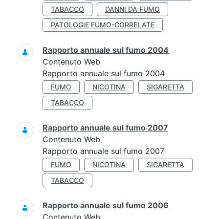
TABACCO
DANNI DA FUMO
PATOLOGIE FUMO-CORRELATE
Rapporto annuale sul fumo 2004
Contenuto Web
Rapporto annuale sul fumo 2004
FUMO
NICOTINA
SIGARETTA
TABACCO
Rapporto annuale sul fumo 2007
Contenuto Web
Rapporto annuale sul fumo 2007
FUMO
NICOTINA
SIGARETTA
TABACCO
Rapporto annuale sul fumo 2006
Contenuto Web