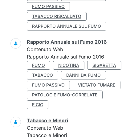
FUMO PASSIVO
TABACCO RISCALDATO
RAPPORTO ANNUALE SUL FUMO
Rapporto Annuale sul Fumo 2016
Contenuto Web
Rapporto Annuale sul Fumo 2016
FUMO
NICOTINA
SIGARETTA
TABACCO
DANNI DA FUMO
FUMO PASSIVO
VIETATO FUMARE
PATOLOGIE FUMO-CORRELATE
E CIG
Tabacco e Minori
Contenuto Web
Tabacco e Minori