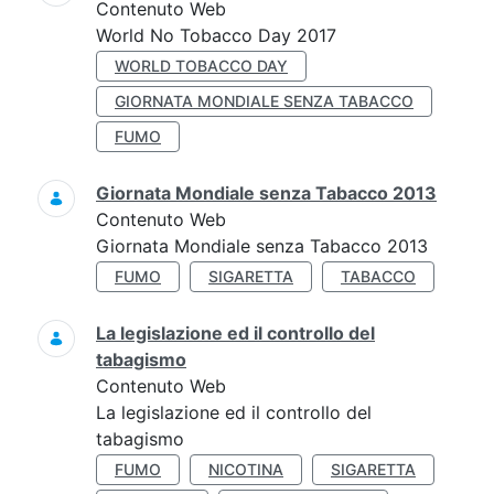
Contenuto Web
World No Tobacco Day 2017
WORLD TOBACCO DAY
GIORNATA MONDIALE SENZA TABACCO
FUMO
Giornata Mondiale senza Tabacco 2013
Contenuto Web
Giornata Mondiale senza Tabacco 2013
FUMO
SIGARETTA
TABACCO
La legislazione ed il controllo del
tabagismo
Contenuto Web
La legislazione ed il controllo del
tabagismo
FUMO
NICOTINA
SIGARETTA