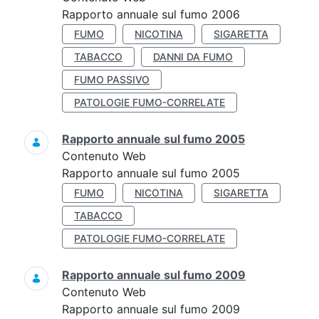
Rapporto annuale sul fumo 2006
FUMO
NICOTINA
SIGARETTA
TABACCO
DANNI DA FUMO
FUMO PASSIVO
PATOLOGIE FUMO-CORRELATE
Rapporto annuale sul fumo 2005
Contenuto Web
Rapporto annuale sul fumo 2005
FUMO
NICOTINA
SIGARETTA
TABACCO
PATOLOGIE FUMO-CORRELATE
Rapporto annuale sul fumo 2009
Contenuto Web
Rapporto annuale sul fumo 2009