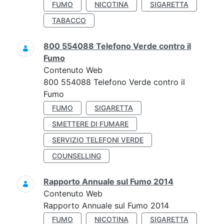
FUMO
NICOTINA
SIGARETTA
TABACCO
800 554088 Telefono Verde contro il
Fumo
Contenuto Web
800 554088 Telefono Verde contro il
Fumo
FUMO
SIGARETTA
SMETTERE DI FUMARE
SERVIZIO TELEFONI VERDE
COUNSELLING
Rapporto Annuale sul Fumo 2014
Contenuto Web
Rapporto Annuale sul Fumo 2014
FUMO
NICOTINA
SIGARETTA