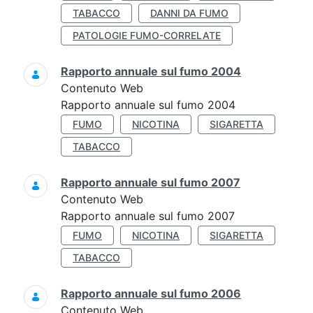
TABACCO
DANNI DA FUMO
PATOLOGIE FUMO-CORRELATE
Rapporto annuale sul fumo 2004
Contenuto Web
Rapporto annuale sul fumo 2004
FUMO
NICOTINA
SIGARETTA
TABACCO
Rapporto annuale sul fumo 2007
Contenuto Web
Rapporto annuale sul fumo 2007
FUMO
NICOTINA
SIGARETTA
TABACCO
Rapporto annuale sul fumo 2006
Contenuto Web