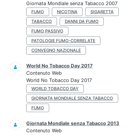
Giornata Mondiale senza Tabacco 2007
FUMO
NICOTINA
SIGARETTA
TABACCO
DANNI DA FUMO
FUMO PASSIVO
PATOLOGIE FUMO-CORRELATE
CONVEGNO NAZIONALE
World No Tobacco Day 2017
Contenuto Web
World No Tobacco Day 2017
WORLD TOBACCO DAY
GIORNATA MONDIALE SENZA TABACCO
FUMO
Giornata Mondiale senza Tabacco 2013
Contenuto Web