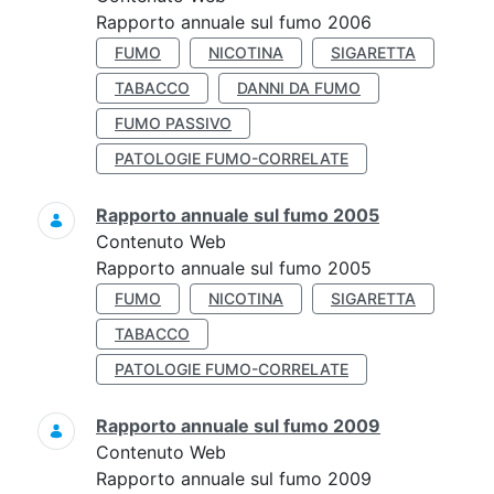
Rapporto annuale sul fumo 2006
FUMO
NICOTINA
SIGARETTA
TABACCO
DANNI DA FUMO
FUMO PASSIVO
PATOLOGIE FUMO-CORRELATE
Rapporto annuale sul fumo 2005
Contenuto Web
Rapporto annuale sul fumo 2005
FUMO
NICOTINA
SIGARETTA
TABACCO
PATOLOGIE FUMO-CORRELATE
Rapporto annuale sul fumo 2009
Contenuto Web
Rapporto annuale sul fumo 2009