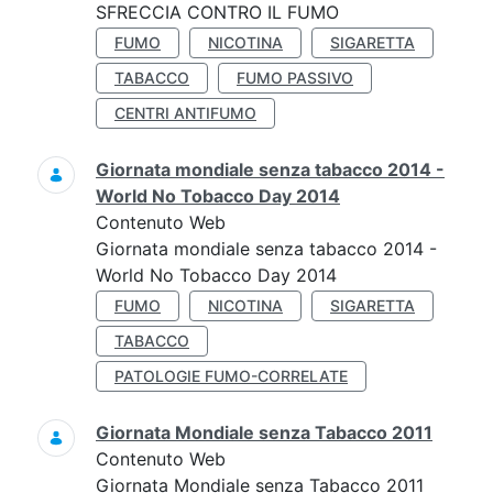
SFRECCIA CONTRO IL FUMO
FUMO
NICOTINA
SIGARETTA
TABACCO
FUMO PASSIVO
CENTRI ANTIFUMO
Giornata mondiale senza tabacco 2014 -
World No Tobacco Day 2014
Contenuto Web
Giornata mondiale senza tabacco 2014 -
World No Tobacco Day 2014
FUMO
NICOTINA
SIGARETTA
TABACCO
PATOLOGIE FUMO-CORRELATE
Giornata Mondiale senza Tabacco 2011
Contenuto Web
Giornata Mondiale senza Tabacco 2011