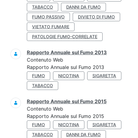
TABACCO
DANNI DA FUMO
FUMO PASSIVO
DIVIETO DI FUMO
VIETATO FUMARE
PATOLOGIE FUMO-CORRELATE
Rapporto Annuale sul Fumo 2013
Contenuto Web
Rapporto Annuale sul Fumo 2013
FUMO
NICOTINA
SIGARETTA
TABACCO
Rapporto Annuale sul Fumo 2015
Contenuto Web
Rapporto Annuale sul Fumo 2015
FUMO
NICOTINA
SIGARETTA
TABACCO
DANNI DA FUMO