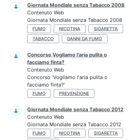
Giornata Mondiale senza Tabacco 2008
Contenuto Web
Giornata Mondiale senza Tabacco 2008
FUMO
NICOTINA
SIGARETTA
TABACCO
DANNI DA FUMO
Concorso Vogliamo l'aria pulita o
facciamo finta?
Contenuto Web
Concorso 'Vogliamo l'aria pulita o
facciamo finta?'
FUMO
PREVENZIONE
Giornata Mondiale senza Tabacco 2012
Contenuto Web
Giornata Mondiale senza Tabacco 2012
FUMO
NICOTINA
SIGARETTA