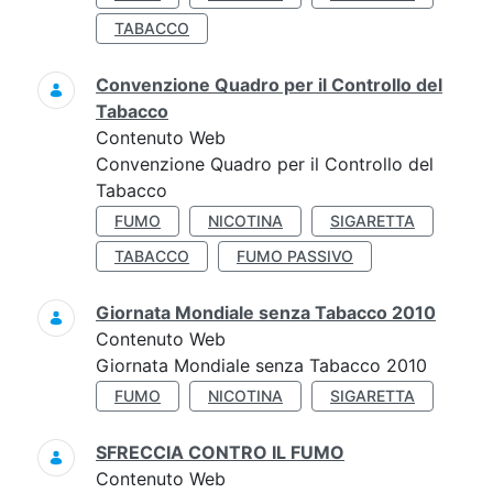
TABACCO
Convenzione Quadro per il Controllo del
Tabacco
Contenuto Web
Convenzione Quadro per il Controllo del
Tabacco
FUMO
NICOTINA
SIGARETTA
TABACCO
FUMO PASSIVO
Giornata Mondiale senza Tabacco 2010
Contenuto Web
Giornata Mondiale senza Tabacco 2010
FUMO
NICOTINA
SIGARETTA
SFRECCIA CONTRO IL FUMO
Contenuto Web