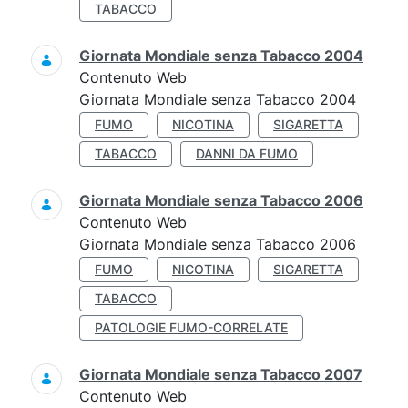
TABACCO
Giornata Mondiale senza Tabacco 2004
Contenuto Web
Giornata Mondiale senza Tabacco 2004
FUMO
NICOTINA
SIGARETTA
TABACCO
DANNI DA FUMO
Giornata Mondiale senza Tabacco 2006
Contenuto Web
Giornata Mondiale senza Tabacco 2006
FUMO
NICOTINA
SIGARETTA
TABACCO
PATOLOGIE FUMO-CORRELATE
Giornata Mondiale senza Tabacco 2007
Contenuto Web