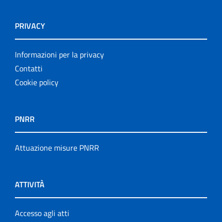
PRIVACY
Informazioni per la privacy
Contatti
Cookie policy
PNRR
Attuazione misure PNRR
ATTIVITÀ
Accesso agli atti