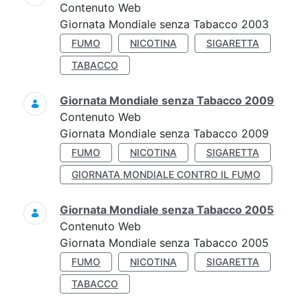
Contenuto Web
Giornata Mondiale senza Tabacco 2003
FUMO
NICOTINA
SIGARETTA
TABACCO
Giornata Mondiale senza Tabacco 2009
Contenuto Web
Giornata Mondiale senza Tabacco 2009
FUMO
NICOTINA
SIGARETTA
GIORNATA MONDIALE CONTRO IL FUMO
Giornata Mondiale senza Tabacco 2005
Contenuto Web
Giornata Mondiale senza Tabacco 2005
FUMO
NICOTINA
SIGARETTA
TABACCO