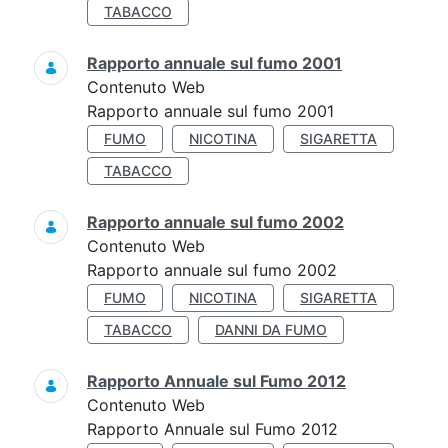
TABACCO
Rapporto annuale sul fumo 2001
Contenuto Web
Rapporto annuale sul fumo 2001
FUMO
NICOTINA
SIGARETTA
TABACCO
Rapporto annuale sul fumo 2002
Contenuto Web
Rapporto annuale sul fumo 2002
FUMO
NICOTINA
SIGARETTA
TABACCO
DANNI DA FUMO
Rapporto Annuale sul Fumo 2012
Contenuto Web
Rapporto Annuale sul Fumo 2012