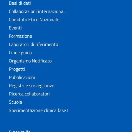
Basi di dati
Collaborazioni internazionali
Comitato Etico Nazionale
Eventi
Formazione
Laboratori di riferimento
Linee guida
Organismo Notificato
Progetti
Pubblicazioni
Registri e sorveglianze
Ricerca collaboratori
Scuola
Sperimentazione clinica fase I