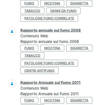
FUMO
NICOTINA
SIGARETTA
TABACCO
DANNI DA FUMO
PATOLOGIE FUMO-CORRELATE
Rapporto annuale sul fumo 2008
Contenuto Web
Rapporto annuale sul fumo 2008
FUMO
NICOTINA
SIGARETTA
TABACCO
PATOLOGIE FUMO-CORRELATE
CENTRI ANTIFUMO
Rapporto Annuale sul Fumo 2011
Contenuto Web
Rapporto Annuale sul Fumo 2011
FUMO
NICOTINA
SIGARETTA