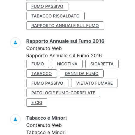
FUMO PASSIVO
TABACCO RISCALDATO
RAPPORTO ANNUALE SUL FUMO
Rapporto Annuale sul Fumo 2016
Contenuto Web
Rapporto Annuale sul Fumo 2016
FUMO
NICOTINA
SIGARETTA
TABACCO
DANNI DA FUMO
FUMO PASSIVO
VIETATO FUMARE
PATOLOGIE FUMO-CORRELATE
E CIG
Tabacco e Minori
Contenuto Web
Tabacco e Minori