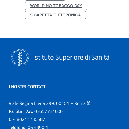
WORLD NO TOBACCO DAY
SIGARETTA ELETTRONICA
Istituto Superiore di Sanità
I NOSTRI CONTATTI
Viale Regina Elena 299, 00161 – Roma (I)
Partita I.V.A.
03657731000
C.F.
80211730587
Telefono:
06 4990 1