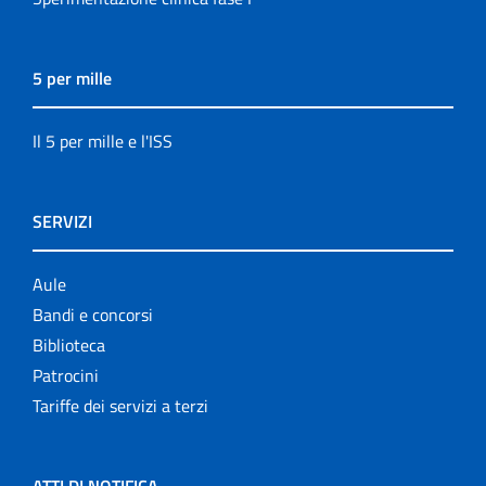
5 per mille
Il 5 per mille e l'ISS
SERVIZI
Aule
Bandi e concorsi
Biblioteca
Patrocini
Tariffe dei servizi a terzi