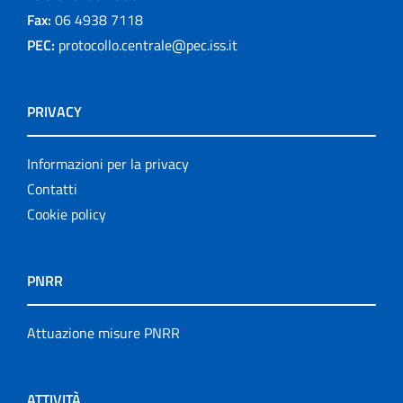
Fax:
06 4938 7118
PEC:
protocollo.centrale@pec.iss.it
PRIVACY
Informazioni per la privacy
Contatti
Cookie policy
PNRR
Attuazione misure PNRR
ATTIVITÀ