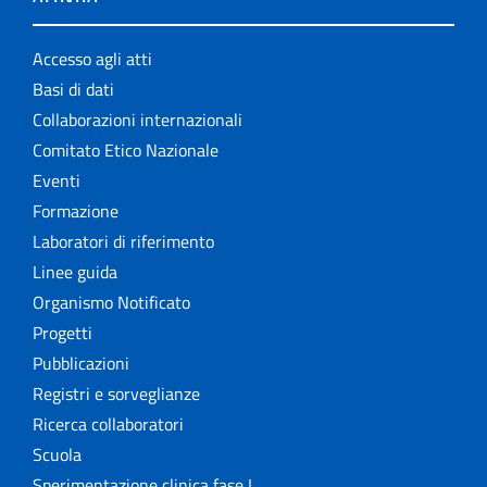
Accesso agli atti
Basi di dati
Collaborazioni internazionali
Comitato Etico Nazionale
Eventi
Formazione
Laboratori di riferimento
Linee guida
Organismo Notificato
Progetti
Pubblicazioni
Registri e sorveglianze
Ricerca collaboratori
Scuola
Sperimentazione clinica fase I