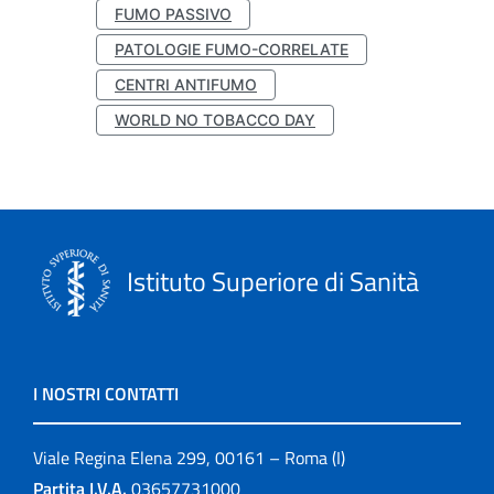
FUMO PASSIVO
PATOLOGIE FUMO-CORRELATE
CENTRI ANTIFUMO
WORLD NO TOBACCO DAY
Istituto Superiore di Sanità
I NOSTRI CONTATTI
Viale Regina Elena 299, 00161 – Roma (I)
Partita I.V.A.
03657731000