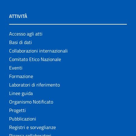
ATTIVITÀ
Accesso agli atti
Basi di dati
Collaborazioni internazionali
Comitato Etico Nazionale
Eventi
Formazione
Laboratori di riferimento
Linee guida
Organismo Notificato
Progetti
Pubblicazioni
Registri e sorveglianze
Ricerca collaboratori