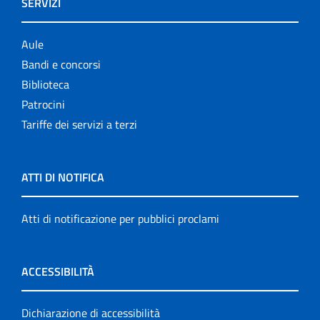
SERVIZI
Aule
Bandi e concorsi
Biblioteca
Patrocini
Tariffe dei servizi a terzi
ATTI DI NOTIFICA
Atti di notificazione per pubblici proclami
ACCESSIBILITÀ
Dichiarazione di accessibilità