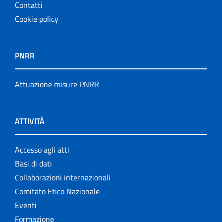
Contatti
Cookie policy
PNRR
Attuazione misure PNRR
ATTIVITÀ
Accesso agli atti
Basi di dati
Collaborazioni internazionali
Comitato Etico Nazionale
Eventi
Formazione