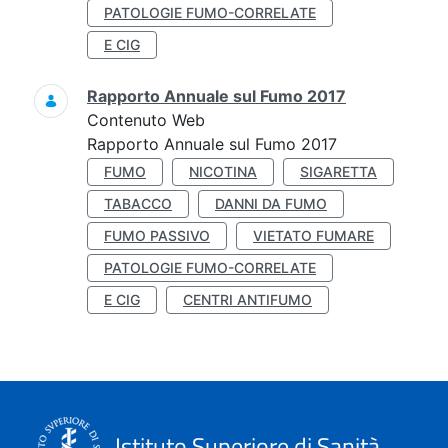
PATOLOGIE FUMO-CORRELATE
E CIG
Rapporto Annuale sul Fumo 2017
Contenuto Web
Rapporto Annuale sul Fumo 2017
FUMO
NICOTINA
SIGARETTA
TABACCO
DANNI DA FUMO
FUMO PASSIVO
VIETATO FUMARE
PATOLOGIE FUMO-CORRELATE
E CIG
CENTRI ANTIFUMO
Istituto Superiore di Sanità