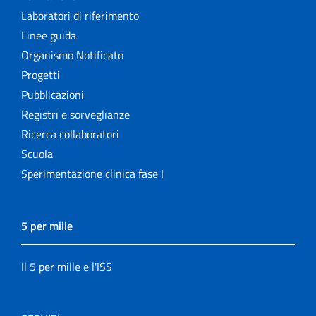
Laboratori di riferimento
Linee guida
Organismo Notificato
Progetti
Pubblicazioni
Registri e sorveglianze
Ricerca collaboratori
Scuola
Sperimentazione clinica fase I
5 per mille
Il 5 per mille e l'ISS