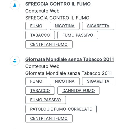
SFRECCIA CONTRO IL FUMO
Contenuto Web
SFRECCIA CONTRO IL FUMO
FUMO
NICOTINA
SIGARETTA
TABACCO
FUMO PASSIVO
CENTRI ANTIFUMO
Giornata Mondiale senza Tabacco 2011
Contenuto Web
Giornata Mondiale senza Tabacco 2011
FUMO
NICOTINA
SIGARETTA
TABACCO
DANNI DA FUMO
FUMO PASSIVO
PATOLOGIE FUMO-CORRELATE
CENTRI ANTIFUMO