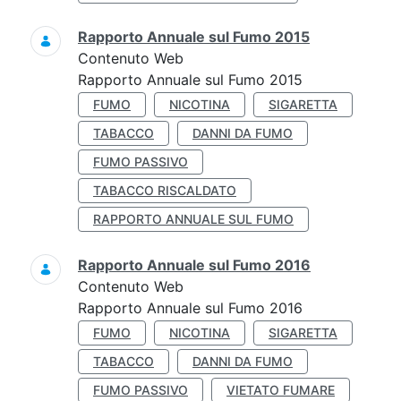
Rapporto Annuale sul Fumo 2015
Contenuto Web
Rapporto Annuale sul Fumo 2015
FUMO
NICOTINA
SIGARETTA
TABACCO
DANNI DA FUMO
FUMO PASSIVO
TABACCO RISCALDATO
RAPPORTO ANNUALE SUL FUMO
Rapporto Annuale sul Fumo 2016
Contenuto Web
Rapporto Annuale sul Fumo 2016
FUMO
NICOTINA
SIGARETTA
TABACCO
DANNI DA FUMO
FUMO PASSIVO
VIETATO FUMARE