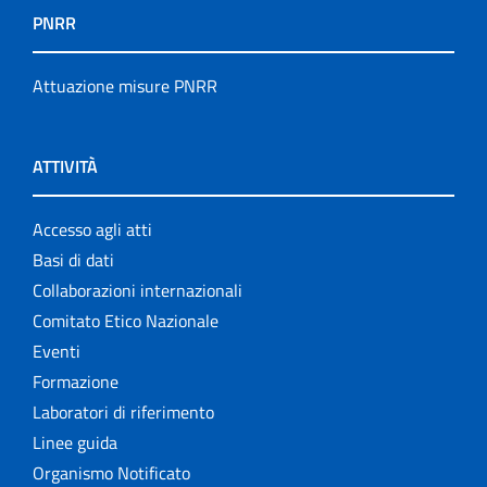
PNRR
Attuazione misure PNRR
ATTIVITÀ
Accesso agli atti
Basi di dati
Collaborazioni internazionali
Comitato Etico Nazionale
Eventi
Formazione
Laboratori di riferimento
Linee guida
Organismo Notificato