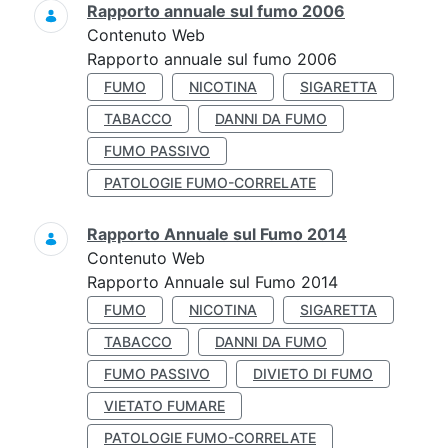
Rapporto annuale sul fumo 2006
Contenuto Web
Rapporto annuale sul fumo 2006
FUMO
NICOTINA
SIGARETTA
TABACCO
DANNI DA FUMO
FUMO PASSIVO
PATOLOGIE FUMO-CORRELATE
Rapporto Annuale sul Fumo 2014
Contenuto Web
Rapporto Annuale sul Fumo 2014
FUMO
NICOTINA
SIGARETTA
TABACCO
DANNI DA FUMO
FUMO PASSIVO
DIVIETO DI FUMO
VIETATO FUMARE
PATOLOGIE FUMO-CORRELATE