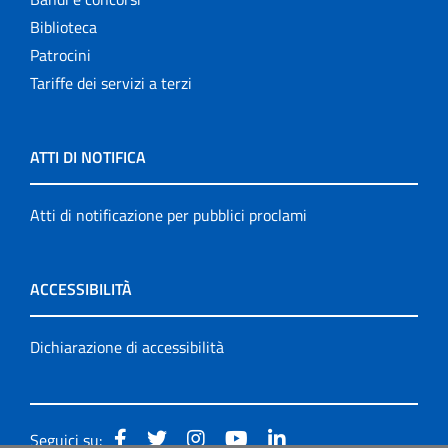
Biblioteca
Patrocini
Tariffe dei servizi a terzi
ATTI DI NOTIFICA
Atti di notificazione per pubblici proclami
ACCESSIBILITÀ
Dichiarazione di accessibilità
Seguici su: