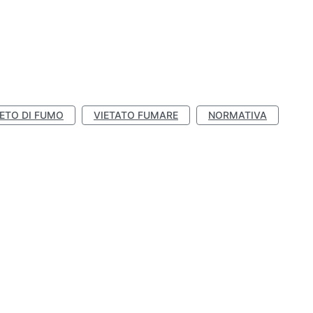
IETO DI FUMO
VIETATO FUMARE
NORMATIVA