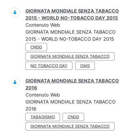
GIORNATA MONDIALE SENZA TABACCO
2015 - WORLD NO-TOBACCO DAY 2015
Contenuto Web
GIORNATA MONDIALE SENZA TABACCO
2015 - WORLD NO-TOBACCO DAY 2015
CNDD
GIORNATA MONDIALE SENZA TABACCO
NO TOBACCO DAY
OMS
GIORNATA MONDIALE SENZA TABACCO
2016
Contenuto Web
GIORNATA MONDIALE SENZA TABACCO
2016
TABAGISMO
CNDD
GIORNATA MONDIALE SENZA TABACCO