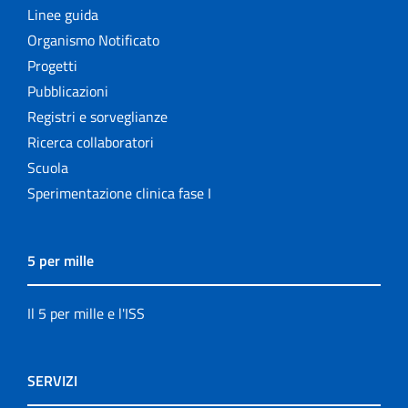
Linee guida
Organismo Notificato
Progetti
Pubblicazioni
Registri e sorveglianze
Ricerca collaboratori
Scuola
Sperimentazione clinica fase I
5 per mille
Il 5 per mille e l'ISS
SERVIZI