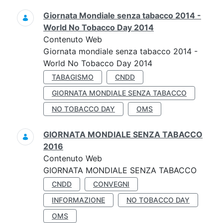
Giornata Mondiale senza tabacco 2014 -
World No Tobacco Day 2014
Contenuto Web
Giornata mondiale senza tabacco 2014 -
World No Tobacco Day 2014
TABAGISMO
CNDD
GIORNATA MONDIALE SENZA TABACCO
NO TOBACCO DAY
OMS
GIORNATA MONDIALE SENZA TABACCO
2016
Contenuto Web
GIORNATA MONDIALE SENZA TABACCO
CNDD
CONVEGNI
INFORMAZIONE
NO TOBACCO DAY
OMS