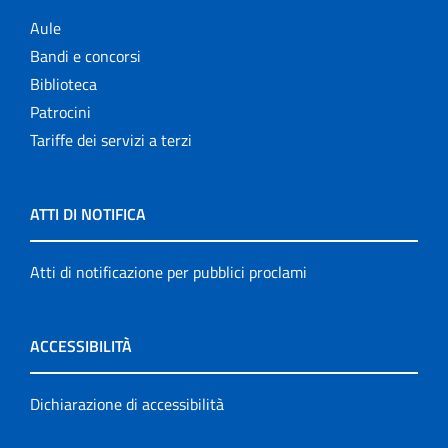
Aule
Bandi e concorsi
Biblioteca
Patrocini
Tariffe dei servizi a terzi
ATTI DI NOTIFICA
Atti di notificazione per pubblici proclami
ACCESSIBILITÀ
Dichiarazione di accessibilità