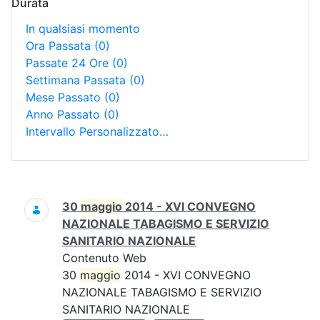
Durata
In qualsiasi momento
Ora Passata
(0)
Passate 24 Ore
(0)
Settimana Passata
(0)
Mese Passato
(0)
Anno Passato
(0)
Intervallo Personalizzato…
Ricerca
30
maggio
2014 - XVI CONVEGNO
NAZIONALE TABAGISMO E SERVIZIO
SANITARIO NAZIONALE
Contenuto Web
30
maggio
2014 - XVI CONVEGNO
NAZIONALE TABAGISMO E SERVIZIO
SANITARIO NAZIONALE