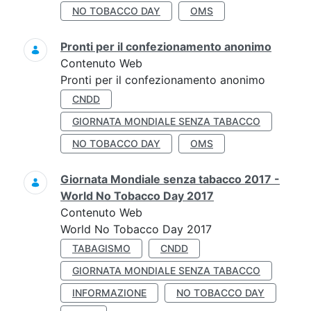
NO TOBACCO DAY
OMS
Pronti per il confezionamento anonimo
Contenuto Web
Pronti per il confezionamento anonimo
CNDD
GIORNATA MONDIALE SENZA TABACCO
NO TOBACCO DAY
OMS
Giornata Mondiale senza tabacco 2017 -
World No Tobacco Day 2017
Contenuto Web
World No Tobacco Day 2017
TABAGISMO
CNDD
GIORNATA MONDIALE SENZA TABACCO
INFORMAZIONE
NO TOBACCO DAY