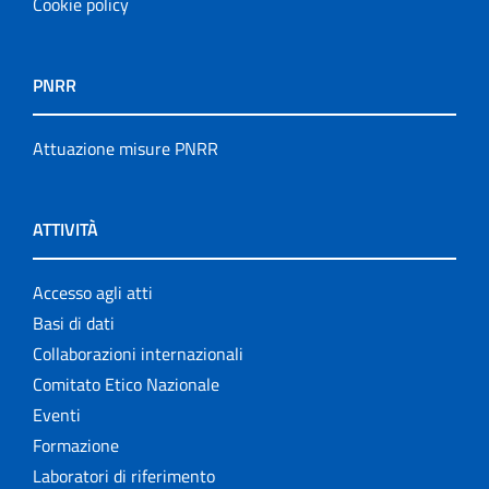
Cookie policy
PNRR
Attuazione misure PNRR
ATTIVITÀ
Accesso agli atti
Basi di dati
Collaborazioni internazionali
Comitato Etico Nazionale
Eventi
Formazione
Laboratori di riferimento