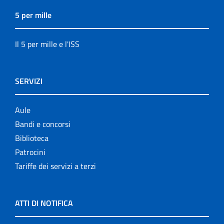
5 per mille
Il 5 per mille e l'ISS
SERVIZI
Aule
Bandi e concorsi
Biblioteca
Patrocini
Tariffe dei servizi a terzi
ATTI DI NOTIFICA