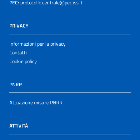
PEC:
protocollo.centrale@pec.iss.it
PRIVACY
Informazioni per la privacy
Contatti
Cookie policy
PNRR
Attuazione misure PNRR
ATTIVITÀ