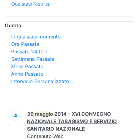
Qualsiasi Risorsa
Durata
In qualsiasi momento
Ora Passata
Passate 24 Ore
Settimana Passata
Mese Passato
Anno Passato
Intervallo Personalizzato…
Ricerca
30
maggio
2014 - XVI CONVEGNO
NAZIONALE TABAGISMO E SERVIZIO
SANITARIO NAZIONALE
Contenuto Web