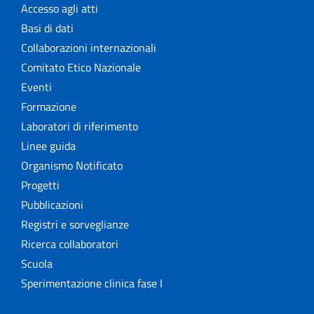
Accesso agli atti
Basi di dati
Collaborazioni internazionali
Comitato Etico Nazionale
Eventi
Formazione
Laboratori di riferimento
Linee guida
Organismo Notificato
Progetti
Pubblicazioni
Registri e sorveglianze
Ricerca collaboratori
Scuola
Sperimentazione clinica fase I