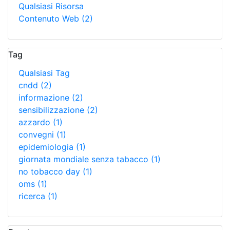
Qualsiasi Risorsa
Contenuto Web
(2)
Tag
Qualsiasi Tag
cndd
(2)
informazione
(2)
sensibilizzazione
(2)
azzardo
(1)
convegni
(1)
epidemiologia
(1)
giornata mondiale senza tabacco
(1)
no tobacco day
(1)
oms
(1)
ricerca
(1)