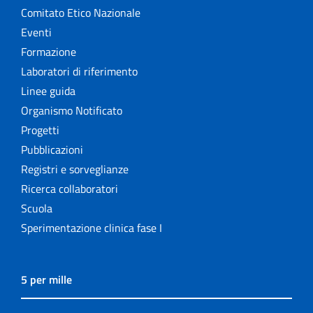
Comitato Etico Nazionale
Eventi
Formazione
Laboratori di riferimento
Linee guida
Organismo Notificato
Progetti
Pubblicazioni
Registri e sorveglianze
Ricerca collaboratori
Scuola
Sperimentazione clinica fase I
5 per mille