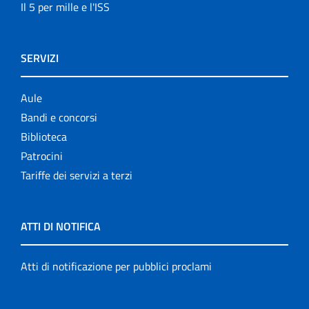
Il 5 per mille e l'ISS
SERVIZI
Aule
Bandi e concorsi
Biblioteca
Patrocini
Tariffe dei servizi a terzi
ATTI DI NOTIFICA
Atti di notificazione per pubblici proclami