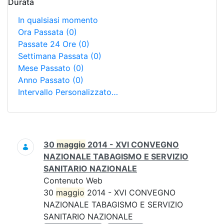
Durata
In qualsiasi momento
Ora Passata
(0)
Passate 24 Ore
(0)
Settimana Passata
(0)
Mese Passato
(0)
Anno Passato
(0)
Intervallo Personalizzato…
Ricerca
30
maggio
2014 - XVI CONVEGNO
NAZIONALE TABAGISMO E SERVIZIO
SANITARIO NAZIONALE
Contenuto Web
30
maggio
2014 - XVI CONVEGNO
NAZIONALE TABAGISMO E SERVIZIO
SANITARIO NAZIONALE