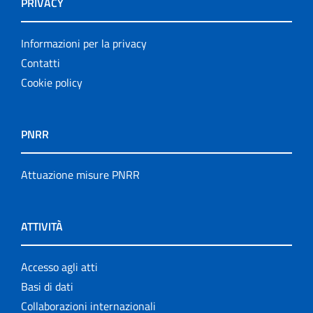
PRIVACY
Informazioni per la privacy
Contatti
Cookie policy
PNRR
Attuazione misure PNRR
ATTIVITÀ
Accesso agli atti
Basi di dati
Collaborazioni internazionali