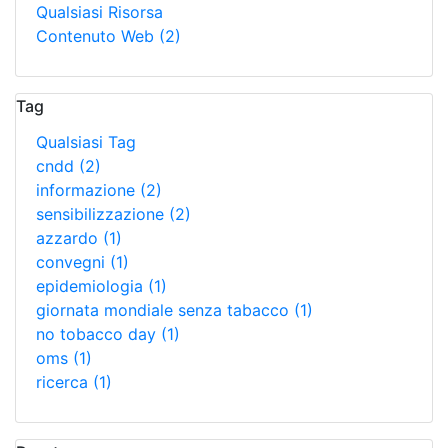
Qualsiasi Risorsa
Contenuto Web
(2)
Tag
Qualsiasi Tag
cndd
(2)
informazione
(2)
sensibilizzazione
(2)
azzardo
(1)
convegni
(1)
epidemiologia
(1)
giornata mondiale senza tabacco
(1)
no tobacco day
(1)
oms
(1)
ricerca
(1)