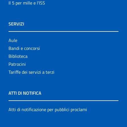
Il 5 per mille e l'ISS
SERVIZI
Aule
Bandi e concorsi
Biblioteca
Patrocini
Tariffe dei servizi a terzi
ATTI DI NOTIFICA
Atti di notificazione per pubblici proclami