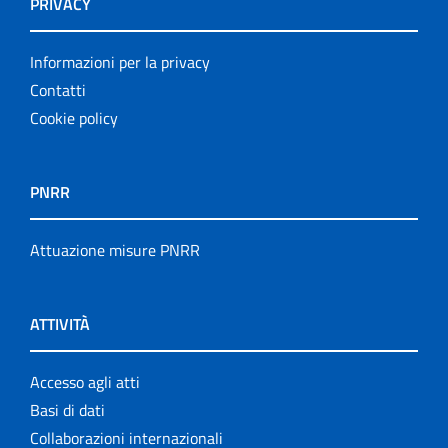
PRIVACY
Informazioni per la privacy
Contatti
Cookie policy
PNRR
Attuazione misure PNRR
ATTIVITÀ
Accesso agli atti
Basi di dati
Collaborazioni internazionali