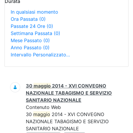
Durata
In qualsiasi momento
Ora Passata
(0)
Passate 24 Ore
(0)
Settimana Passata
(0)
Mese Passato
(0)
Anno Passato
(0)
Intervallo Personalizzato…
Ricerca
30
maggio
2014 - XVI CONVEGNO
NAZIONALE TABAGISMO E SERVIZIO
SANITARIO NAZIONALE
Contenuto Web
30
maggio
2014 - XVI CONVEGNO
NAZIONALE TABAGISMO E SERVIZIO
SANITARIO NAZIONALE