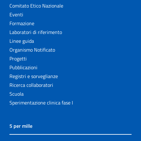
Comitato Etico Nazionale
Eventi
Formazione
Laboratori di riferimento
Linee guida
Organismo Notificato
Progetti
Pubblicazioni
Registri e sorveglianze
Ricerca collaboratori
Scuola
Sperimentazione clinica fase I
5 per mille