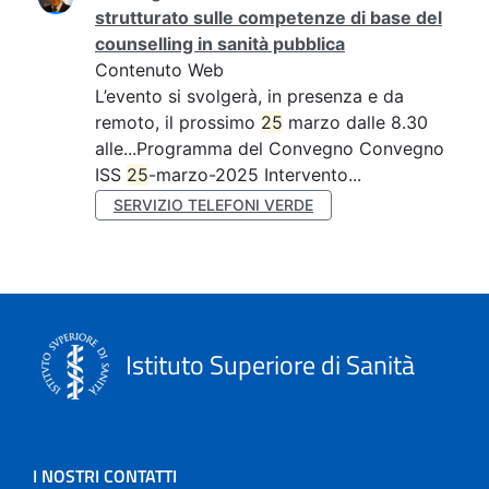
strutturato sulle competenze di base del
counselling in sanità pubblica
Contenuto Web
L’evento si svolgerà, in presenza e da
remoto, il prossimo
25
marzo dalle 8.30
alle...Programma del Convegno Convegno
ISS
25
-marzo-2025 Intervento...
SERVIZIO TELEFONI VERDE
Istituto Superiore di Sanità
I NOSTRI CONTATTI