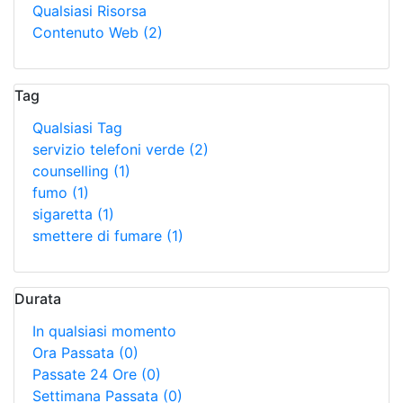
Qualsiasi Risorsa
Contenuto Web
(2)
Tag
Qualsiasi Tag
servizio telefoni verde
(2)
counselling
(1)
fumo
(1)
sigaretta
(1)
smettere di fumare
(1)
Durata
In qualsiasi momento
Ora Passata
(0)
Passate 24 Ore
(0)
Settimana Passata
(0)