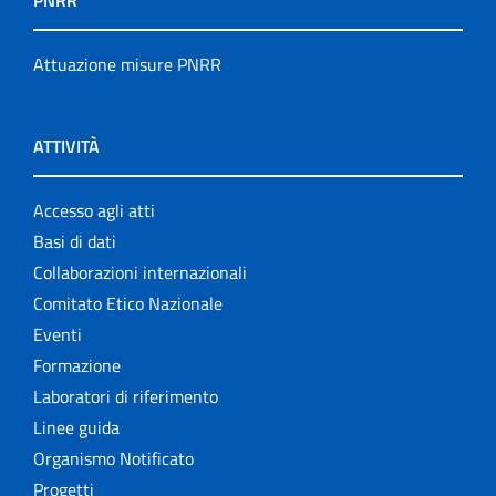
PNRR
Attuazione misure PNRR
ATTIVITÀ
Accesso agli atti
Basi di dati
Collaborazioni internazionali
Comitato Etico Nazionale
Eventi
Formazione
Laboratori di riferimento
Linee guida
Organismo Notificato
Progetti