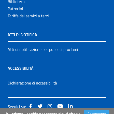
Biblioteca
Patrocini
Tariffe dei servizi a terzi
ATTI DI NOTIFICA
Atti di notificazione per pubblici proclami
ACCESSIBILITÀ
Dichiarazione di accessibilità
Seguici su:
Utilizziamo i cookie per essere sicuri che tu
Acconsento