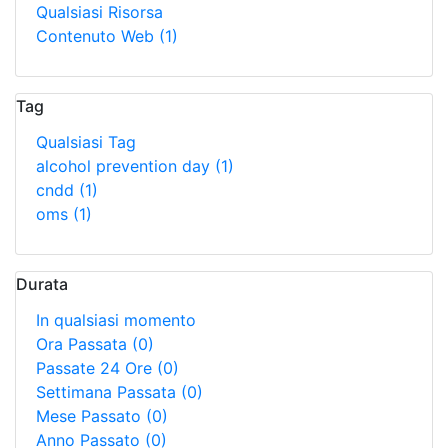
Qualsiasi Risorsa
Contenuto Web
(1)
Tag
Qualsiasi Tag
alcohol prevention day
(1)
cndd
(1)
oms
(1)
Durata
In qualsiasi momento
Ora Passata
(0)
Passate 24 Ore
(0)
Settimana Passata
(0)
Mese Passato
(0)
Anno Passato
(0)