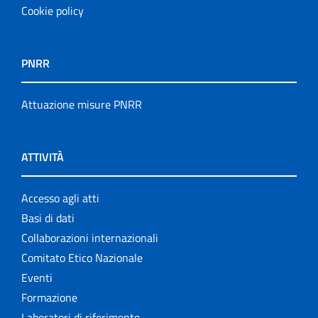
Cookie policy
PNRR
Attuazione misure PNRR
ATTIVITÀ
Accesso agli atti
Basi di dati
Collaborazioni internazionali
Comitato Etico Nazionale
Eventi
Formazione
Laboratori di riferimento