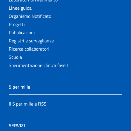
Linee guida
Organismo Notificato
Progetti
Pubblicazioni
Registri e sorveglianze
Ricerca collaboratori
Scuola
Sperimentazione clinica fase I
5 per mille
Il 5 per mille e l'ISS
SERVIZI