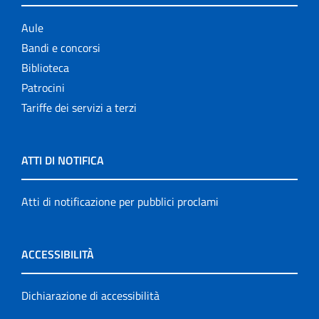
Aule
Bandi e concorsi
Biblioteca
Patrocini
Tariffe dei servizi a terzi
ATTI DI NOTIFICA
Atti di notificazione per pubblici proclami
ACCESSIBILITÀ
Dichiarazione di accessibilità