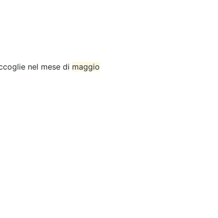
accoglie nel mese di
maggio