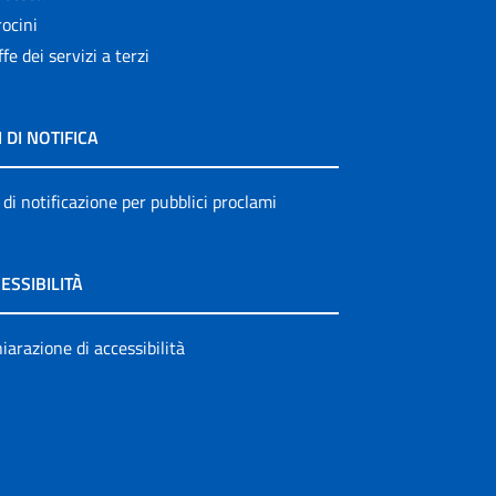
ocini
ffe dei servizi a terzi
I DI NOTIFICA
 di notificazione per pubblici proclami
ESSIBILITÀ
iarazione di accessibilità