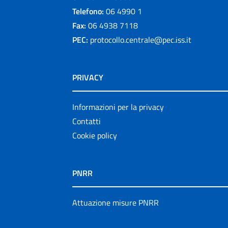
Telefono:
06 4990 1
Fax:
06 4938 7118
PEC:
protocollo.centrale@pec.iss.it
PRIVACY
Informazioni per la privacy
Contatti
Cookie policy
PNRR
Attuazione misure PNRR