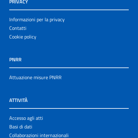
PRIVACY
Informazioni per la privacy
Contatti
Cookie policy
PNRR
Attuazione misure PNRR
ATTIVITÀ
Accesso agli atti
Basi di dati
Collaborazioni internazionali