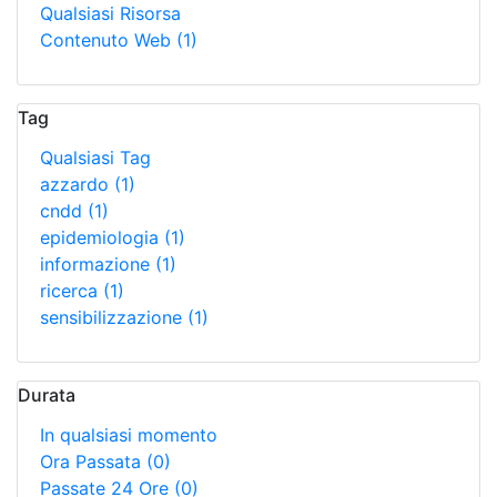
Qualsiasi Risorsa
Contenuto Web
(1)
Tag
Qualsiasi Tag
azzardo
(1)
cndd
(1)
epidemiologia
(1)
informazione
(1)
ricerca
(1)
sensibilizzazione
(1)
Durata
In qualsiasi momento
Ora Passata
(0)
Passate 24 Ore
(0)