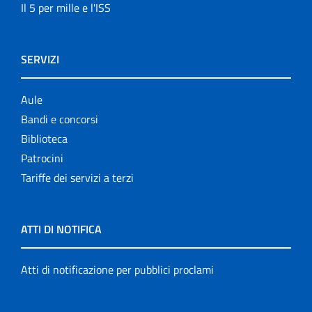
Il 5 per mille e l'ISS
SERVIZI
Aule
Bandi e concorsi
Biblioteca
Patrocini
Tariffe dei servizi a terzi
ATTI DI NOTIFICA
Atti di notificazione per pubblici proclami