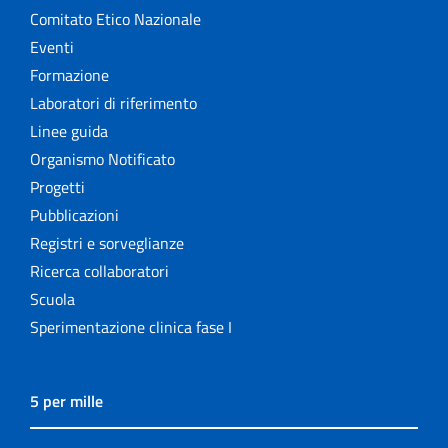
Comitato Etico Nazionale
Eventi
Formazione
Laboratori di riferimento
Linee guida
Organismo Notificato
Progetti
Pubblicazioni
Registri e sorveglianze
Ricerca collaboratori
Scuola
Sperimentazione clinica fase I
5 per mille