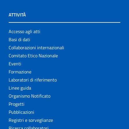
ATTIVITÀ
Accesso agli atti
Basi di dati
Collaborazioni internazionali
Comitato Etico Nazionale
Eventi
Formazione
Laboratori di riferimento
Linee guida
Organismo Notificato
Progetti
Pubblicazioni
Registri e sorveglianze
Ricerca collaboratori