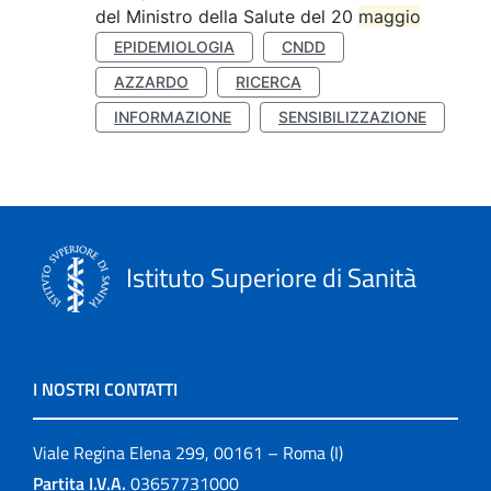
del Ministro della Salute del 20
maggio
EPIDEMIOLOGIA
CNDD
AZZARDO
RICERCA
INFORMAZIONE
SENSIBILIZZAZIONE
Istituto Superiore di Sanità
I NOSTRI CONTATTI
Viale Regina Elena 299, 00161 – Roma (I)
Partita I.V.A.
03657731000