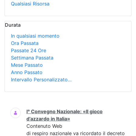
Qualsiasi Risorsa
Durata
In qualsiasi momento
Ora Passata
Passate 24 Ore
Settimana Passata
Mese Passato
Anno Passato
Intervallo Personalizzato…
Ricerca
I° Convegno Nazionale: «Il gioco
d’azzardo in Italia»
Contenuto Web
di respiro nazionale va ricordato il decreto