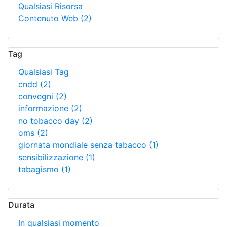
Qualsiasi Risorsa
Contenuto Web
(2)
Tag
Qualsiasi Tag
cndd
(2)
convegni
(2)
informazione
(2)
no tobacco day
(2)
oms
(2)
giornata mondiale senza tabacco
(1)
sensibilizzazione
(1)
tabagismo
(1)
Durata
In qualsiasi momento