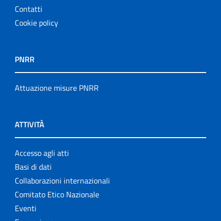
Contatti
Cookie policy
PNRR
Attuazione misure PNRR
ATTIVITÀ
Accesso agli atti
Basi di dati
Collaborazioni internazionali
Comitato Etico Nazionale
Eventi