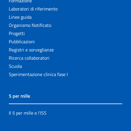
Formazione
Laboratori di riferimento
Linee guida
Organismo Notificato
Progetti
Pubblicazioni
Registri e sorveglianze
Ricerca collaboratori
Scuola
Sperimentazione clinica fase I
5 per mille
Il 5 per mille e l'ISS