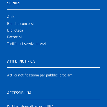
SERVIZI
Aule
Bandi e concorsi
Biblioteca
Patrocini
Tariffe dei servizi a terzi
ATTI DI NOTIFICA
Atti di notificazione per pubblici proclami
ACCESSIBILITÀ
Dichiarazione di accessibilità