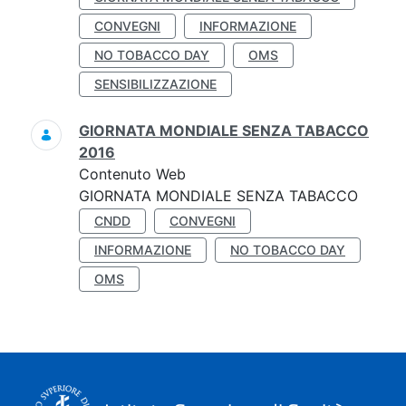
CONVEGNI
INFORMAZIONE
NO TOBACCO DAY
OMS
SENSIBILIZZAZIONE
GIORNATA MONDIALE SENZA TABACCO
2016
Contenuto Web
GIORNATA MONDIALE SENZA TABACCO
CNDD
CONVEGNI
INFORMAZIONE
NO TOBACCO DAY
OMS