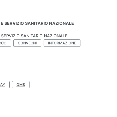
E SERVIZIO SANITARIO NAZIONALE
SERVIZIO SANITARIO NAZIONALE
CCO
CONVEGNI
INFORMAZIONE
DAY
OMS