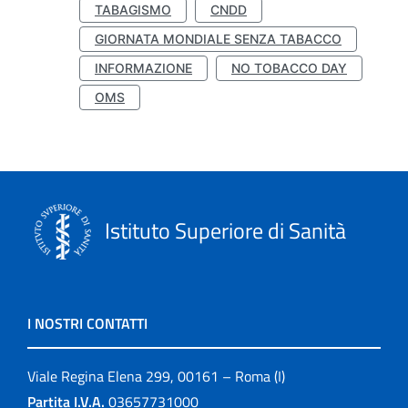
TABAGISMO
CNDD
GIORNATA MONDIALE SENZA TABACCO
INFORMAZIONE
NO TOBACCO DAY
OMS
Istituto Superiore di Sanità
I NOSTRI CONTATTI
Viale Regina Elena 299, 00161 – Roma (I)
Partita I.V.A.
03657731000