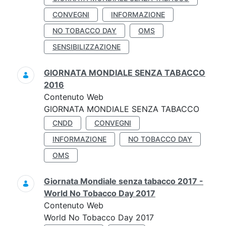
CONVEGNI
INFORMAZIONE
NO TOBACCO DAY
OMS
SENSIBILIZZAZIONE
GIORNATA MONDIALE SENZA TABACCO
2016
Contenuto Web
GIORNATA MONDIALE SENZA TABACCO
CNDD
CONVEGNI
INFORMAZIONE
NO TOBACCO DAY
OMS
Giornata Mondiale senza tabacco 2017 -
World No Tobacco Day 2017
Contenuto Web
World No Tobacco Day 2017