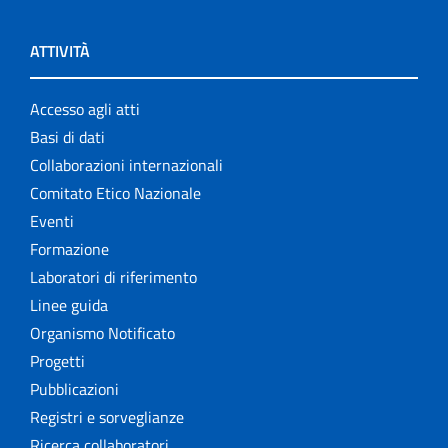
ATTIVITÀ
Accesso agli atti
Basi di dati
Collaborazioni internazionali
Comitato Etico Nazionale
Eventi
Formazione
Laboratori di riferimento
Linee guida
Organismo Notificato
Progetti
Pubblicazioni
Registri e sorveglianze
Ricerca collaboratori