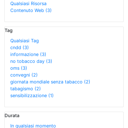
Qualsiasi Risorsa
Contenuto Web
(3)
Tag
Qualsiasi Tag
cndd
(3)
informazione
(3)
no tobacco day
(3)
oms
(3)
convegni
(2)
giornata mondiale senza tabacco
(2)
tabagismo
(2)
sensibilizzazione
(1)
Durata
In qualsiasi momento