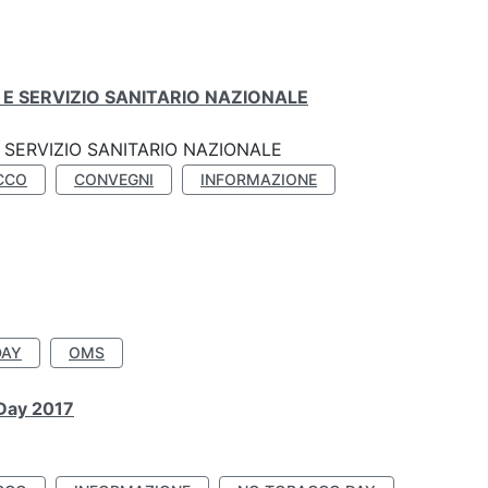
E SERVIZIO SANITARIO NAZIONALE
SERVIZIO SANITARIO NAZIONALE
CCO
CONVEGNI
INFORMAZIONE
DAY
OMS
 Day 2017