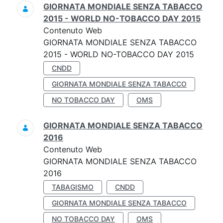
GIORNATA MONDIALE SENZA TABACCO
2015 - WORLD NO-TOBACCO DAY 2015
Contenuto Web
GIORNATA MONDIALE SENZA TABACCO
2015 - WORLD NO-TOBACCO DAY 2015
CNDD
GIORNATA MONDIALE SENZA TABACCO
NO TOBACCO DAY
OMS
GIORNATA MONDIALE SENZA TABACCO
2016
Contenuto Web
GIORNATA MONDIALE SENZA TABACCO
2016
TABAGISMO
CNDD
GIORNATA MONDIALE SENZA TABACCO
NO TOBACCO DAY
OMS