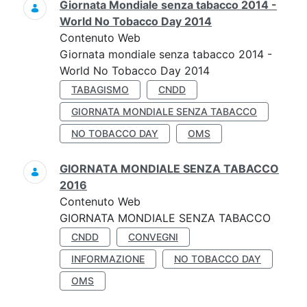
Giornata Mondiale senza tabacco 2014 -
World No Tobacco Day 2014
Contenuto Web
Giornata mondiale senza tabacco 2014 -
World No Tobacco Day 2014
TABAGISMO
CNDD
GIORNATA MONDIALE SENZA TABACCO
NO TOBACCO DAY
OMS
GIORNATA MONDIALE SENZA TABACCO
2016
Contenuto Web
GIORNATA MONDIALE SENZA TABACCO
CNDD
CONVEGNI
INFORMAZIONE
NO TOBACCO DAY
OMS