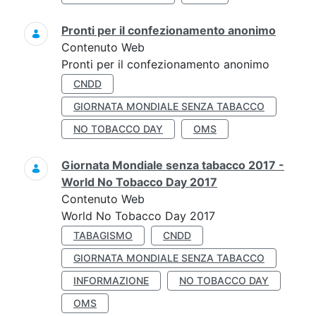
Pronti per il confezionamento anonimo
Contenuto Web
Pronti per il confezionamento anonimo
CNDD
GIORNATA MONDIALE SENZA TABACCO
NO TOBACCO DAY
OMS
Giornata Mondiale senza tabacco 2017 -
World No Tobacco Day 2017
Contenuto Web
World No Tobacco Day 2017
TABAGISMO
CNDD
GIORNATA MONDIALE SENZA TABACCO
INFORMAZIONE
NO TOBACCO DAY
OMS