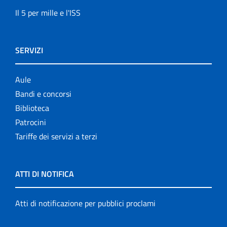
Il 5 per mille e l'ISS
SERVIZI
Aule
Bandi e concorsi
Biblioteca
Patrocini
Tariffe dei servizi a terzi
ATTI DI NOTIFICA
Atti di notificazione per pubblici proclami