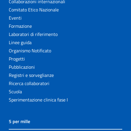
Collaborazioni internazionali
Comitato Etico Nazionale
Eventi
Formazione
Laboratori di riferimento
Linee guida
Organismo Notificato
Progetti
Pubblicazioni
Registri e sorveglianze
Ricerca collaboratori
Scuola
Sperimentazione clinica fase I
5 per mille