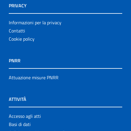
PRIVACY
Informazioni per la privacy
Contatti
Cookie policy
PNRR
Attuazione misure PNRR
ATTIVITÀ
Accesso agli atti
Basi di dati