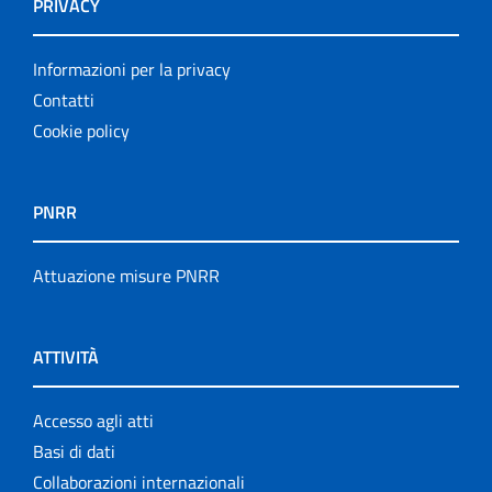
PRIVACY
Informazioni per la privacy
Contatti
Cookie policy
PNRR
Attuazione misure PNRR
ATTIVITÀ
Accesso agli atti
Basi di dati
Collaborazioni internazionali