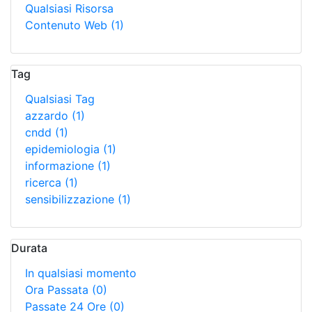
Qualsiasi Risorsa
Contenuto Web
(1)
Tag
Qualsiasi Tag
azzardo
(1)
cndd
(1)
epidemiologia
(1)
informazione
(1)
ricerca
(1)
sensibilizzazione
(1)
Durata
In qualsiasi momento
Ora Passata
(0)
Passate 24 Ore
(0)