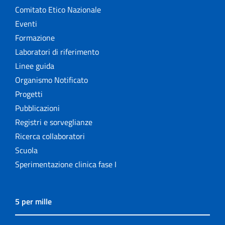
Comitato Etico Nazionale
Eventi
Formazione
Laboratori di riferimento
Linee guida
Organismo Notificato
Progetti
Pubblicazioni
Registri e sorveglianze
Ricerca collaboratori
Scuola
Sperimentazione clinica fase I
5 per mille