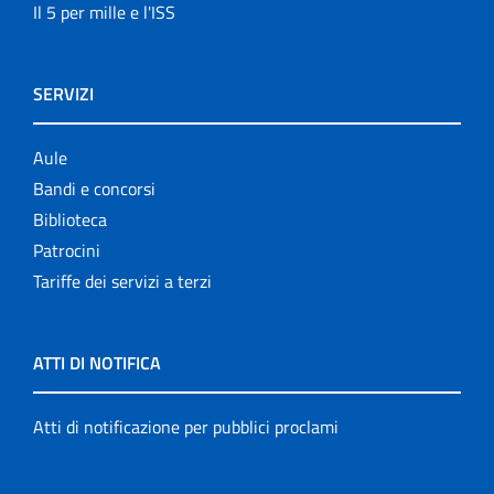
Il 5 per mille e l'ISS
SERVIZI
Aule
Bandi e concorsi
Biblioteca
Patrocini
Tariffe dei servizi a terzi
ATTI DI NOTIFICA
Atti di notificazione per pubblici proclami