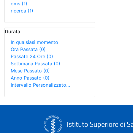
oms
(1)
ricerca
(1)
Durata
In qualsiasi momento
Ora Passata
(0)
Passate 24 Ore
(0)
Settimana Passata
(0)
Mese Passato
(0)
Anno Passato
(0)
Intervallo Personalizzato…
Istituto Superiore di S