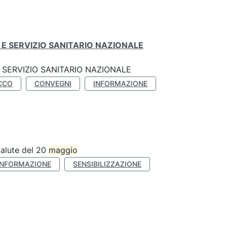
E SERVIZIO SANITARIO NAZIONALE
SERVIZIO SANITARIO NAZIONALE
CCO
CONVEGNI
INFORMAZIONE
Salute del 20
maggio
INFORMAZIONE
SENSIBILIZZAZIONE