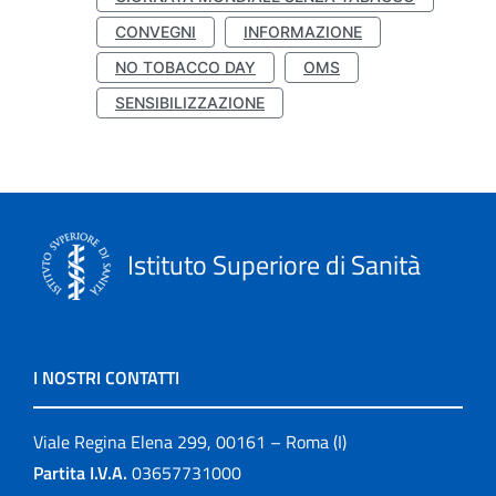
CONVEGNI
INFORMAZIONE
NO TOBACCO DAY
OMS
SENSIBILIZZAZIONE
Istituto Superiore di Sanità
I NOSTRI CONTATTI
Viale Regina Elena 299, 00161 – Roma (I)
Partita I.V.A.
03657731000