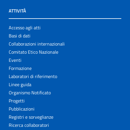
ATTIVITÀ
Accesso agli atti
Basi di dati
Collaborazioni internazionali
Comitato Etico Nazionale
Eventi
Formazione
Laboratori di riferimento
Linee guida
Organismo Notificato
Progetti
Pubblicazioni
Registri e sorveglianze
Ricerca collaboratori