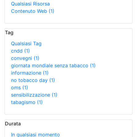
Qualsiasi Risorsa
Contenuto Web
(1)
Tag
Qualsiasi Tag
cndd
(1)
convegni
(1)
giornata mondiale senza tabacco
(1)
informazione
(1)
no tobacco day
(1)
oms
(1)
sensibilizzazione
(1)
tabagismo
(1)
Durata
In qualsiasi momento