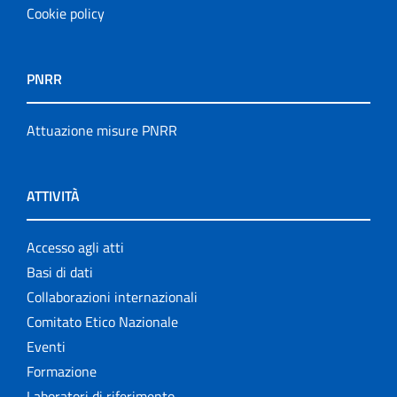
Cookie policy
PNRR
Attuazione misure PNRR
ATTIVITÀ
Accesso agli atti
Basi di dati
Collaborazioni internazionali
Comitato Etico Nazionale
Eventi
Formazione
Laboratori di riferimento