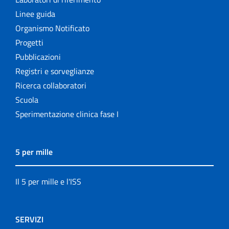
Linee guida
Organismo Notificato
Progetti
Pubblicazioni
Registri e sorveglianze
Ricerca collaboratori
Scuola
Sperimentazione clinica fase I
5 per mille
Il 5 per mille e l'ISS
SERVIZI