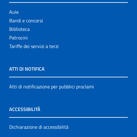
Aule
Bandi e concorsi
Biblioteca
Patrocini
Tariffe dei servizi a terzi
ATTI DI NOTIFICA
Atti di notificazione per pubblici proclami
ACCESSIBILITÀ
Dichiarazione di accessibilità