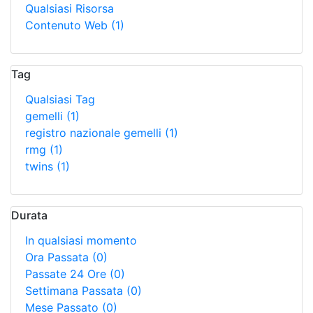
Qualsiasi Risorsa
Contenuto Web
(1)
Tag
Qualsiasi Tag
gemelli
(1)
registro nazionale gemelli
(1)
rmg
(1)
twins
(1)
Durata
In qualsiasi momento
Ora Passata
(0)
Passate 24 Ore
(0)
Settimana Passata
(0)
Mese Passato
(0)