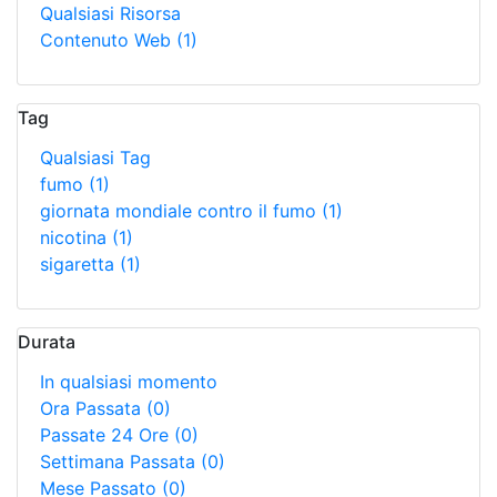
Qualsiasi Risorsa
Contenuto Web
(1)
Tag
Qualsiasi Tag
fumo
(1)
giornata mondiale contro il fumo
(1)
nicotina
(1)
sigaretta
(1)
Durata
In qualsiasi momento
Ora Passata
(0)
Passate 24 Ore
(0)
Settimana Passata
(0)
Mese Passato
(0)