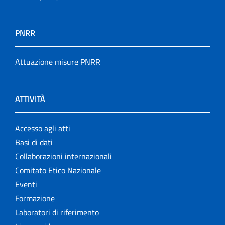
PNRR
Attuazione misure PNRR
ATTIVITÀ
Accesso agli atti
Basi di dati
Collaborazioni internazionali
Comitato Etico Nazionale
Eventi
Formazione
Laboratori di riferimento