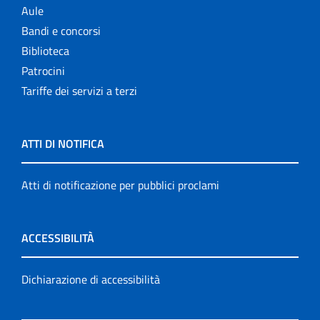
Aule
Bandi e concorsi
Biblioteca
Patrocini
Tariffe dei servizi a terzi
ATTI DI NOTIFICA
Atti di notificazione per pubblici proclami
ACCESSIBILITÀ
Dichiarazione di accessibilità