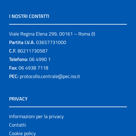
I NOSTRI CONTATTI
Viale Regina Elena 299, 00161 – Roma (I)
Partita I.V.A.
03657731000
C.F.
80211730587
Telefono:
06 4990 1
Fax:
06 4938 7118
PEC:
protocollo.centrale@pec.iss.it
PRIVACY
Informazioni per la privacy
Contatti
Cookie policy