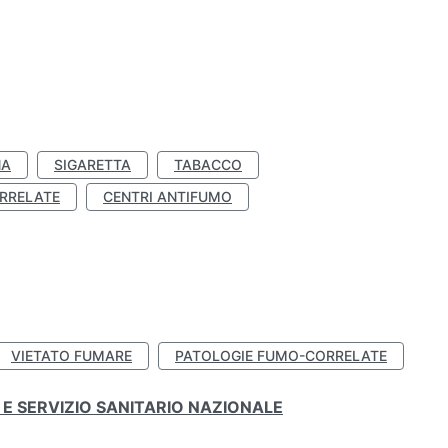
NA
SIGARETTA
TABACCO
RRELATE
CENTRI ANTIFUMO
VIETATO FUMARE
PATOLOGIE FUMO-CORRELATE
E SERVIZIO SANITARIO NAZIONALE