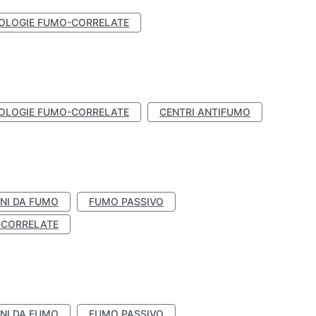
OLOGIE FUMO-CORRELATE
OLOGIE FUMO-CORRELATE
CENTRI ANTIFUMO
NI DA FUMO
FUMO PASSIVO
-CORRELATE
NI DA FUMO
FUMO PASSIVO