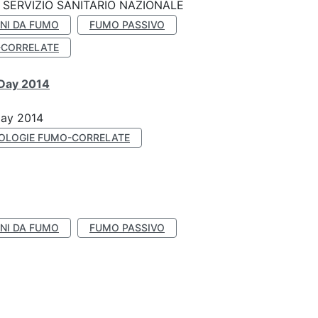
SERVIZIO SANITARIO NAZIONALE
NI DA FUMO
FUMO PASSIVO
-CORRELATE
 Day 2014
Day 2014
OLOGIE FUMO-CORRELATE
NI DA FUMO
FUMO PASSIVO