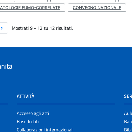
PATOLOGIE FUMO-CORRELATE
CONVEGNO NAZIONALE
Mostrati 9 - 12 su 12 risultati.
anità
ATTIVITÀ
SER
Accesso agli atti
Aul
Basi di dati
Ban
Collaborazioni internazionali
Bibl