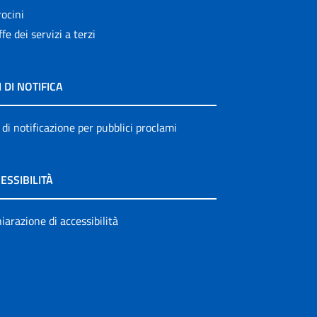
ocini
ffe dei servizi a terzi
I DI NOTIFICA
 di notificazione per pubblici proclami
ESSIBILITÀ
iarazione di accessibilità