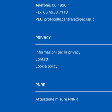
Telefono:
06 4990 1
Fax:
06 4938 7118
PEC:
protocollo.centrale@pec.iss.it
PRIVACY
Informazioni per la privacy
Contatti
Cookie policy
PNRR
Attuazione misure PNRR