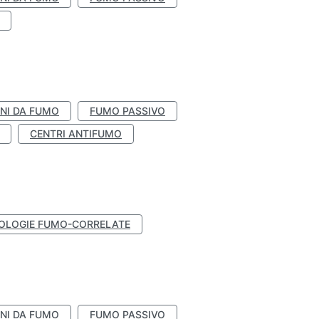
NI DA FUMO
FUMO PASSIVO
CENTRI ANTIFUMO
OLOGIE FUMO-CORRELATE
NI DA FUMO
FUMO PASSIVO