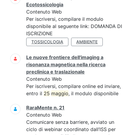
Ecotossicologia
Contenuto Web
Per iscriversi, compilare il modulo
disponibile al seguente link: DOMANDA DI
ISCRIZIONE
TOSSICOLOGIA
AMBIENTE
Le nuove frontiere dell'imaging a
risonanza magnetica nella ricerca
preclinica e traslazionale
Contenuto Web
Per iscriversi, compilare online ed inviare,
entro il
25
maggio
, il modulo disponibile
RaraMente n. 21
Contenuto Web
Comunicare senza barriere, avviato un
ciclo di webinar coordinato dall’ISS per