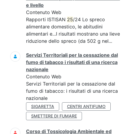
e livello
Contenuto Web
Rapporti ISTISAN
25
/24 Lo spreco
alimentare domestico, le abitudini
alimentari e...I risultati mostrano una lieve
riduzione dello spreco (da 502 g nel...
Servizi Territoriali per la cessazione dal
fumo di tabacco i risultati di una ricerca
nazionale
Contenuto Web
Servizi Territoriali per la cessazione dal
fumo di tabacco: i risultati di una ricerca
nazionale
SIGARETTA
CENTRI ANTIFUMO
SMETTERE DI FUMARE
Corso di Tossicologia Ambientale ed