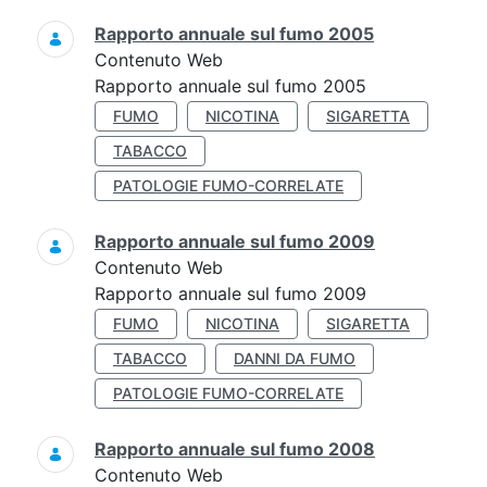
Rapporto annuale sul fumo 2005
Contenuto Web
Rapporto annuale sul fumo 2005
FUMO
NICOTINA
SIGARETTA
TABACCO
PATOLOGIE FUMO-CORRELATE
Rapporto annuale sul fumo 2009
Contenuto Web
Rapporto annuale sul fumo 2009
FUMO
NICOTINA
SIGARETTA
TABACCO
DANNI DA FUMO
PATOLOGIE FUMO-CORRELATE
Rapporto annuale sul fumo 2008
Contenuto Web