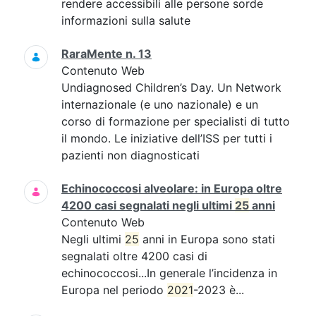
rendere accessibili alle persone sorde
informazioni sulla salute
RaraMente n. 13
Contenuto Web
Undiagnosed Children’s Day. Un Network
internazionale (e uno nazionale) e un
corso di formazione per specialisti di tutto
il mondo. Le iniziative dell’ISS per tutti i
pazienti non diagnosticati
Echinococcosi alveolare: in Europa oltre
4200 casi segnalati negli ultimi
25
anni
Contenuto Web
Negli ultimi
25
anni in Europa sono stati
segnalati oltre 4200 casi di
echinococcosi...In generale l’incidenza in
Europa nel periodo
2021
-2023 è...