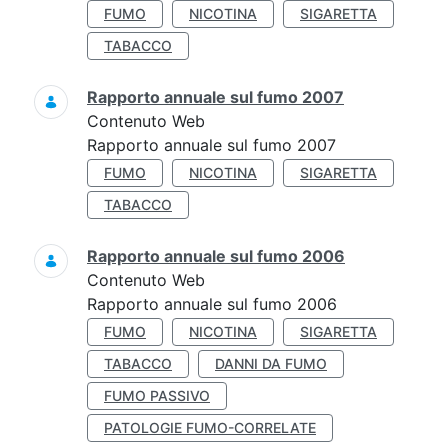
FUMO
NICOTINA
SIGARETTA
TABACCO
Rapporto annuale sul fumo 2007
Contenuto Web
Rapporto annuale sul fumo 2007
FUMO
NICOTINA
SIGARETTA
TABACCO
Rapporto annuale sul fumo 2006
Contenuto Web
Rapporto annuale sul fumo 2006
FUMO
NICOTINA
SIGARETTA
TABACCO
DANNI DA FUMO
FUMO PASSIVO
PATOLOGIE FUMO-CORRELATE