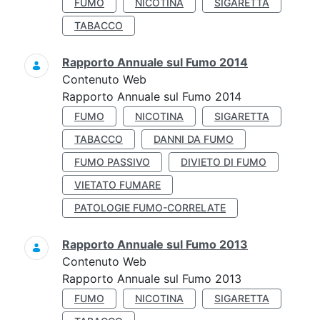
FUMO
NICOTINA
SIGARETTA
TABACCO
Rapporto Annuale sul Fumo 2014
Contenuto Web
Rapporto Annuale sul Fumo 2014
FUMO
NICOTINA
SIGARETTA
TABACCO
DANNI DA FUMO
FUMO PASSIVO
DIVIETO DI FUMO
VIETATO FUMARE
PATOLOGIE FUMO-CORRELATE
Rapporto Annuale sul Fumo 2013
Contenuto Web
Rapporto Annuale sul Fumo 2013
FUMO
NICOTINA
SIGARETTA