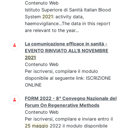
Contenuto Web
Istituto Superiore di Sanità Italian Blood
System
2021
: activity data,
haemovigilance...The data in this report
are relevant to the year...
La comunicazione efficace in sanità -
EVENTO RINVIATO ALL'8 NOVEMBRE
2021
Contenuto Web
Per iscriversi, compilare il modulo
disponibile al seguente link: ISCRIZIONE
ONLINE
FORM 2022 - 8° Convegno Nazionale del
Forum On Regenerative Methods
Contenuto Web
Per iscriversi, compilare e inviare entro il
25
maggio
2022 il modulo disponibile