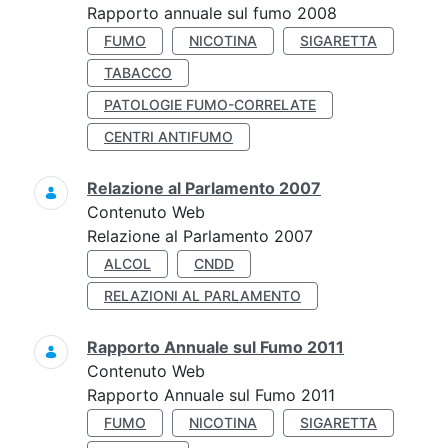
Rapporto annuale sul fumo 2008
FUMO
NICOTINA
SIGARETTA
TABACCO
PATOLOGIE FUMO-CORRELATE
CENTRI ANTIFUMO
Relazione al Parlamento 2007
Contenuto Web
Relazione al Parlamento 2007
ALCOL
CNDD
RELAZIONI AL PARLAMENTO
Rapporto Annuale sul Fumo 2011
Contenuto Web
Rapporto Annuale sul Fumo 2011
FUMO
NICOTINA
SIGARETTA