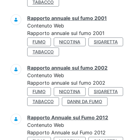
TABACCO
Rapporto annuale sul fumo 2001
Contenuto Web
Rapporto annuale sul fumo 2001
FUMO
NICOTINA
SIGARETTA
TABACCO
Rapporto annuale sul fumo 2002
Contenuto Web
Rapporto annuale sul fumo 2002
FUMO
NICOTINA
SIGARETTA
TABACCO
DANNI DA FUMO
Rapporto Annuale sul Fumo 2012
Contenuto Web
Rapporto Annuale sul Fumo 2012