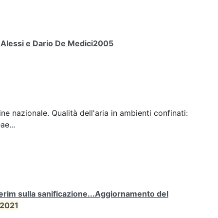
a Alessi e Dario De Medici2005
ine nazionale. Qualità dell'aria in ambienti confinati:
ae...
rim sulla sanificazione...Aggiornamento del
2021