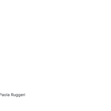
Paola Ruggeri