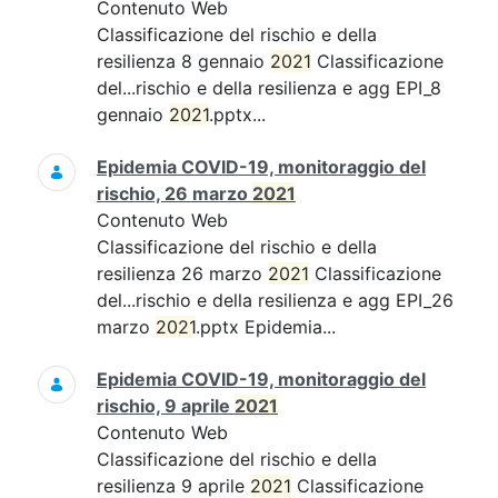
Contenuto Web
Classificazione del rischio e della
resilienza 8 gennaio
2021
Classificazione
del...rischio e della resilienza e agg EPI_8
gennaio
2021
.pptx...
Epidemia COVID-19, monitoraggio del
rischio, 26 marzo
2021
Contenuto Web
Classificazione del rischio e della
resilienza 26 marzo
2021
Classificazione
del...rischio e della resilienza e agg EPI_26
marzo
2021
.pptx Epidemia...
Epidemia COVID-19, monitoraggio del
rischio, 9 aprile
2021
Contenuto Web
Classificazione del rischio e della
resilienza 9 aprile
2021
Classificazione