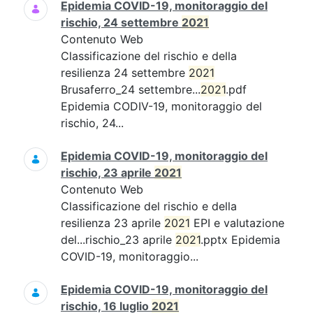
Epidemia COVID-19, monitoraggio del
rischio, 24 settembre
2021
Contenuto Web
Classificazione del rischio e della
resilienza 24 settembre
2021
Brusaferro_24 settembre...
2021
.pdf
Epidemia CODIV-19, monitoraggio del
rischio, 24...
Epidemia COVID-19, monitoraggio del
rischio, 23 aprile
2021
Contenuto Web
Classificazione del rischio e della
resilienza 23 aprile
2021
EPI e valutazione
del...rischio_23 aprile
2021
.pptx Epidemia
COVID-19, monitoraggio...
Epidemia COVID-19, monitoraggio del
rischio, 16 luglio
2021