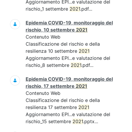
Aggiornamento EPI...e valutazione del
rischio_1 settembre
2021
.pdf...
Epidemia COVID-19, monitoraggio del
rischio, 10 settembre
2021
Contenuto Web
Classificazione del rischio e della
resilienza 10 settembre
2021
Aggiornamento EPI...e valutazione del
rischio_8 settembre
2021
.pdf...
Epidemia COVID-19, monitoraggio del
rischio, 17 settembre
2021
Contenuto Web
Classificazione del rischio e della
resilienza 17 settembre
2021
Aggiornamento EPI...e valutazione del
rischio_15 settembre
2021
.pptx...