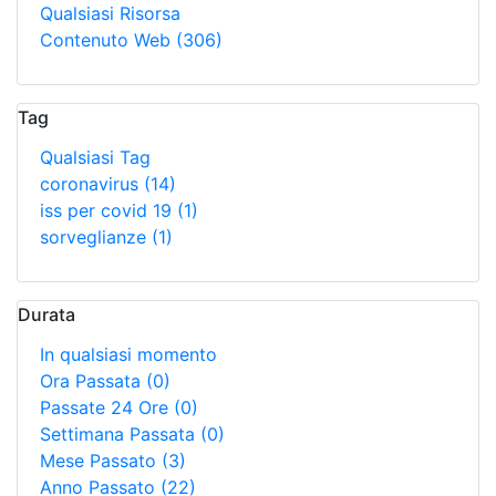
Qualsiasi Risorsa
Contenuto Web
(306)
Tag
Qualsiasi Tag
coronavirus
(14)
iss per covid 19
(1)
sorveglianze
(1)
Durata
In qualsiasi momento
Ora Passata
(0)
Passate 24 Ore
(0)
Settimana Passata
(0)
Mese Passato
(3)
Anno Passato
(22)