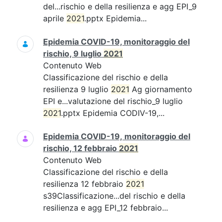
del...rischio e della resilienza e agg EPI_9
aprile
2021
.pptx Epidemia...
Epidemia COVID-19, monitoraggio del
rischio, 9 luglio
2021
Contenuto Web
Classificazione del rischio e della
resilienza 9 luglio
2021
Ag giornamento
EPI e...valutazione del rischio_9 luglio
2021
.pptx Epidemia CODIV-19,...
Epidemia COVID-19, monitoraggio del
rischio, 12 febbraio
2021
Contenuto Web
Classificazione del rischio e della
resilienza 12 febbraio
2021
s39Classificazione...del rischio e della
resilienza e agg EPI_12 febbraio...