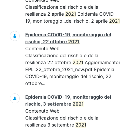
Contenuto Web
Classificazione del rischio e della
resilienza 2 aprile
2021
Epidemia COVID-
19, monitoraggio...del rischio, 2 aprile
2021
Epidemia COVID-19, monitoraggio del
rischio, 22 ottobre
2021
Contenuto Web
Classificazione del rischio e della
resilienza 22 ottobre
2021
Aggiornamentoi
EPI...22_ottobre_2021_new.pdf Epidemia
COVID-19, monitoraggio del rischio, 22
ottobre...
Epidemia COVID-19, monitoraggio del
rischio, 3 settembre
2021
Contenuto Web
Classificazione del rischio e della
resilienza 3 settembre
2021