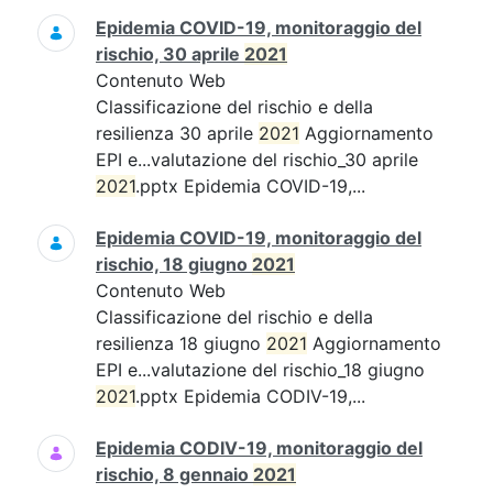
Epidemia COVID-19, monitoraggio del
rischio, 30 aprile
2021
Contenuto Web
Classificazione del rischio e della
resilienza 30 aprile
2021
Aggiornamento
EPI e...valutazione del rischio_30 aprile
2021
.pptx Epidemia COVID-19,...
Epidemia COVID-19, monitoraggio del
rischio, 18 giugno
2021
Contenuto Web
Classificazione del rischio e della
resilienza 18 giugno
2021
Aggiornamento
EPI e...valutazione del rischio_18 giugno
2021
.pptx Epidemia CODIV-19,...
Epidemia CODIV-19, monitoraggio del
rischio, 8 gennaio
2021