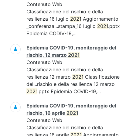
Contenuto Web
Classificazione del rischio e della
resilienza 16 luglio
2021
Aggiornamento
_conferenza...stampa_16 luglio
2021
.pptx
Epidemia CODIV-19,...
Epidemia COVID-19, monitoraggio del
rischio, 12 marzo
2021
Contenuto Web
Classificazione del rischio e della
resilienza 12 marzo
2021
Classificazione
del...rischio e della resilienza 12 marzo
2021
.pptx Epidemia COVID-19,...
Epidemia COVID-19, monitoraggio del
rischio, 16 aprile
2021
Contenuto Web
Classificazione del rischio e della
resilienza 16 aprile
2021
Aggiornamento