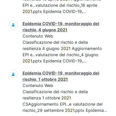
EPI e...valutazione del rischio_16 aprile
2021
.pptx Epidemia COVID-19,...
Epidemia COVID-19, monitoraggio del
rischio, 4 giugno
2021
Contenuto Web
Classificazione del rischio e della
resilienza 4 giugno
2021
Aggiornamento
EPI e...valutazione del rischio_4 giugno
2021
.pptx Epidemia COVID-19,...
Epidemia COVID-19, monitoraggio del
rischio, 1 ottobre
2021
Contenuto Web
Classificazione del rischio e della
resilienza 1 ottobre
2021
CSAggiornamento EPI...e valutazione del
rischio_29 settembre
2021
.pptx Epidemia...