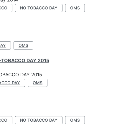
CCO
NO TOBACCO DAY
OMS
DAY
OMS
-TOBACCO DAY 2015
OBACCO DAY 2015
ACCO DAY
OMS
CCO
NO TOBACCO DAY
OMS