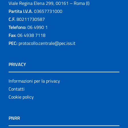
Viale Regina Elena 299, 00161 – Roma (I)
Partita I.V.A.
03657731000
C.F.
80211730587
Telefono:
06 4990 1
Fax:
06 4938 7118
PEC:
protocollo.centrale@pec.iss.it
PRIVACY
Informazioni per la privacy
Contatti
Cookie policy
PNRR