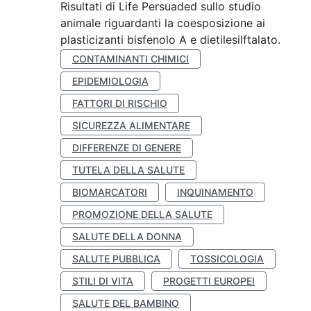
Risultati di Life Persuaded sullo studio
animale riguardanti la coesposizione ai
plasticizanti bisfenolo A e dietilesilftalato.
CONTAMINANTI CHIMICI
EPIDEMIOLOGIA
FATTORI DI RISCHIO
SICUREZZA ALIMENTARE
DIFFERENZE DI GENERE
TUTELA DELLA SALUTE
BIOMARCATORI
INQUINAMENTO
PROMOZIONE DELLA SALUTE
SALUTE DELLA DONNA
SALUTE PUBBLICA
TOSSICOLOGIA
STILI DI VITA
PROGETTI EUROPEI
SALUTE DEL BAMBINO