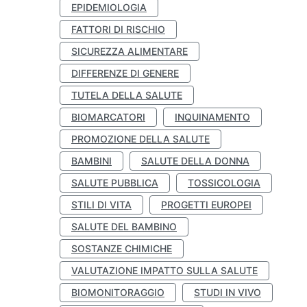
EPIDEMIOLOGIA
FATTORI DI RISCHIO
SICUREZZA ALIMENTARE
DIFFERENZE DI GENERE
TUTELA DELLA SALUTE
BIOMARCATORI
INQUINAMENTO
PROMOZIONE DELLA SALUTE
BAMBINI
SALUTE DELLA DONNA
SALUTE PUBBLICA
TOSSICOLOGIA
STILI DI VITA
PROGETTI EUROPEI
SALUTE DEL BAMBINO
SOSTANZE CHIMICHE
VALUTAZIONE IMPATTO SULLA SALUTE
BIOMONITORAGGIO
STUDI IN VIVO