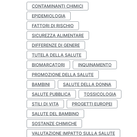
CONTAMINANTI CHIMICI
EPIDEMIOLOGIA
FATTORI DI RISCHIO
SICUREZZA ALIMENTARE
DIFFERENZE DI GENERE
TUTELA DELLA SALUTE
BIOMARCATORI
INQUINAMENTO
PROMOZIONE DELLA SALUTE
BAMBINI
SALUTE DELLA DONNA
SALUTE PUBBLICA
TOSSICOLOGIA
STILI DI VITA
PROGETTI EUROPEI
SALUTE DEL BAMBINO
SOSTANZE CHIMICHE
VALUTAZIONE IMPATTO SULLA SALUTE