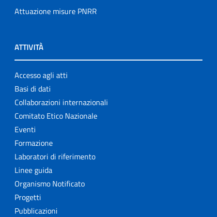
Attuazione misure PNRR
ATTIVITÀ
Accesso agli atti
Basi di dati
Collaborazioni internazionali
Comitato Etico Nazionale
Eventi
Formazione
Laboratori di riferimento
Linee guida
Organismo Notificato
Progetti
Pubblicazioni