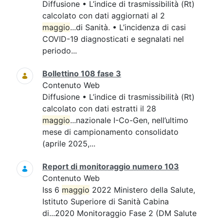
Diffusione • L’indice di trasmissibilità (Rt)
calcolato con dati aggiornati al 2
maggio
...di Sanità. • L’incidenza di casi
COVID-19 diagnosticati e segnalati nel
periodo...
Bollettino 108 fase 3
Contenuto Web
Diffusione • L’indice di trasmissibilità (Rt)
calcolato con dati estratti il 28
maggio
...nazionale I-Co-Gen, nell’ultimo
mese di campionamento consolidato
(aprile 2025,...
Report di monitoraggio numero 103
Contenuto Web
Iss 6
maggio
2022 Ministero della Salute,
Istituto Superiore di Sanità Cabina
di...2020 Monitoraggio Fase 2 (DM Salute