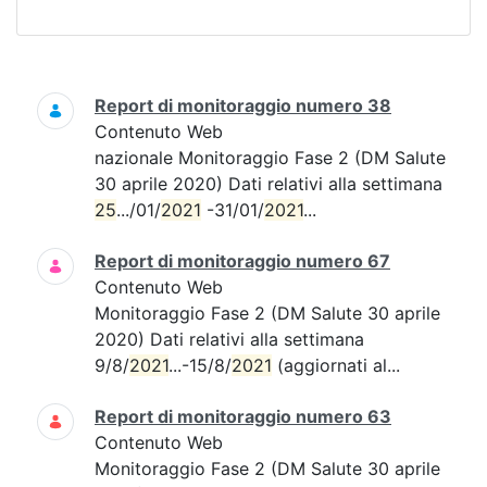
Ricerca
Report di monitoraggio numero 38
Contenuto Web
nazionale Monitoraggio Fase 2 (DM Salute
30 aprile 2020) Dati relativi alla settimana
25
.../01/
2021
-31/01/
2021
...
Report di monitoraggio numero 67
Contenuto Web
Monitoraggio Fase 2 (DM Salute 30 aprile
2020) Dati relativi alla settimana
9/8/
2021
...-15/8/
2021
(aggiornati al...
Report di monitoraggio numero 63
Contenuto Web
Monitoraggio Fase 2 (DM Salute 30 aprile