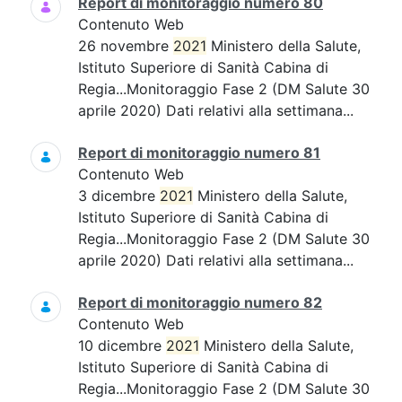
Report di monitoraggio numero 80
Contenuto Web
26 novembre
2021
Ministero della Salute,
Istituto Superiore di Sanità Cabina di
Regia...Monitoraggio Fase 2 (DM Salute 30
aprile 2020) Dati relativi alla settimana...
Report di monitoraggio numero 81
Contenuto Web
3 dicembre
2021
Ministero della Salute,
Istituto Superiore di Sanità Cabina di
Regia...Monitoraggio Fase 2 (DM Salute 30
aprile 2020) Dati relativi alla settimana...
Report di monitoraggio numero 82
Contenuto Web
10 dicembre
2021
Ministero della Salute,
Istituto Superiore di Sanità Cabina di
Regia...Monitoraggio Fase 2 (DM Salute 30