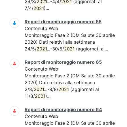
29/3/
2021
...-4/4/
2021
(aggiornati al
7/4/
2021
)...
Report di monitoraggio numero 55
Contenuto Web
Monitoraggio Fase 2 (DM Salute 30 aprile
2020) Dati relativi alla settimana
24/5/
2021
...-30/5/
2021
(aggiornati al...
Report di monitoraggio numero 65
Contenuto Web
Monitoraggio Fase 2 (DM Salute 30 aprile
2020) Dati relativi alla settimana
2/8/
2021
...-8/8/
2021
(aggiornati al
11/8/
2021
)...
Report di monitoraggio numero 64
Contenuto Web
Monitoraggio Fase 2 (DM Salute 30 aprile