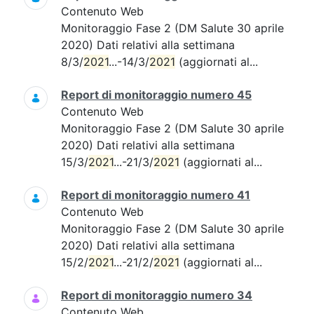
Contenuto Web
Monitoraggio Fase 2 (DM Salute 30 aprile
2020) Dati relativi alla settimana
8/3/
2021
...-14/3/
2021
(aggiornati al...
Report di monitoraggio numero 45
Contenuto Web
Monitoraggio Fase 2 (DM Salute 30 aprile
2020) Dati relativi alla settimana
15/3/
2021
...-21/3/
2021
(aggiornati al...
Report di monitoraggio numero 41
Contenuto Web
Monitoraggio Fase 2 (DM Salute 30 aprile
2020) Dati relativi alla settimana
15/2/
2021
...-21/2/
2021
(aggiornati al...
Report di monitoraggio numero 34
Contenuto Web