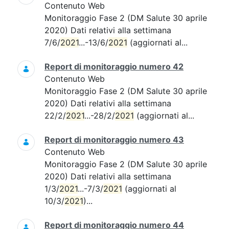
Contenuto Web
Monitoraggio Fase 2 (DM Salute 30 aprile
2020) Dati relativi alla settimana
7/6/
2021
...-13/6/
2021
(aggiornati al...
Report di monitoraggio numero 42
Contenuto Web
Monitoraggio Fase 2 (DM Salute 30 aprile
2020) Dati relativi alla settimana
22/2/
2021
...-28/2/
2021
(aggiornati al...
Report di monitoraggio numero 43
Contenuto Web
Monitoraggio Fase 2 (DM Salute 30 aprile
2020) Dati relativi alla settimana
1/3/
2021
...-7/3/
2021
(aggiornati al
10/3/
2021
)...
Report di monitoraggio numero 44