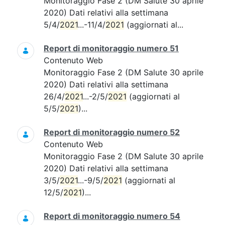
Monitoraggio Fase 2 (DM Salute 30 aprile
2020) Dati relativi alla settimana
5/4/
2021
...-11/4/
2021
(aggiornati al...
Report di monitoraggio numero 51
Contenuto Web
Monitoraggio Fase 2 (DM Salute 30 aprile
2020) Dati relativi alla settimana
26/4/
2021
...-2/5/
2021
(aggiornati al
5/5/
2021
)...
Report di monitoraggio numero 52
Contenuto Web
Monitoraggio Fase 2 (DM Salute 30 aprile
2020) Dati relativi alla settimana
3/5/
2021
...-9/5/
2021
(aggiornati al
12/5/
2021
)...
Report di monitoraggio numero 54