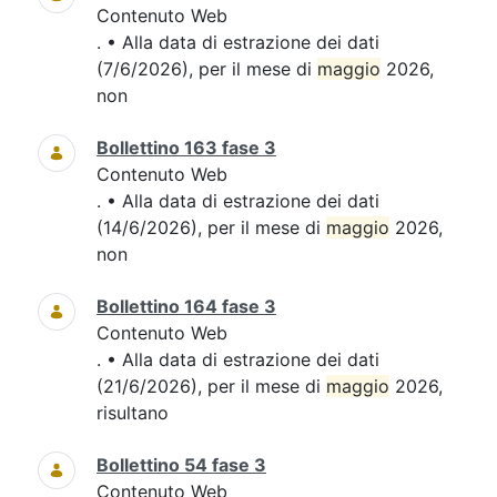
Contenuto Web
. • Alla data di estrazione dei dati
(7/6/2026), per il mese di
maggio
2026,
non
Bollettino 163 fase 3
Contenuto Web
. • Alla data di estrazione dei dati
(14/6/2026), per il mese di
maggio
2026,
non
Bollettino 164 fase 3
Contenuto Web
. • Alla data di estrazione dei dati
(21/6/2026), per il mese di
maggio
2026,
risultano
Bollettino 54 fase 3
Contenuto Web