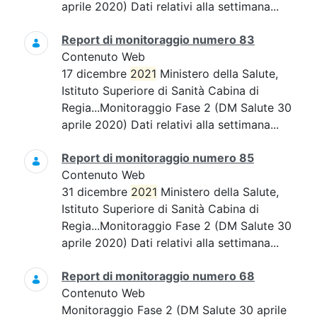
aprile 2020) Dati relativi alla settimana...
Report di monitoraggio numero 83
Contenuto Web
17 dicembre
2021
Ministero della Salute,
Istituto Superiore di Sanità Cabina di
Regia...Monitoraggio Fase 2 (DM Salute 30
aprile 2020) Dati relativi alla settimana...
Report di monitoraggio numero 85
Contenuto Web
31 dicembre
2021
Ministero della Salute,
Istituto Superiore di Sanità Cabina di
Regia...Monitoraggio Fase 2 (DM Salute 30
aprile 2020) Dati relativi alla settimana...
Report di monitoraggio numero 68
Contenuto Web
Monitoraggio Fase 2 (DM Salute 30 aprile