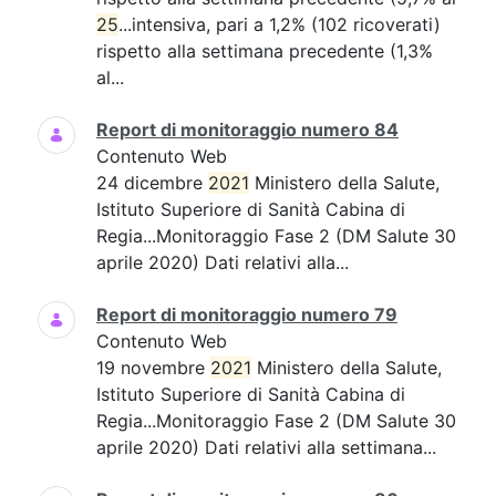
25
...intensiva, pari a 1,2% (102 ricoverati)
rispetto alla settimana precedente (1,3%
al...
Report di monitoraggio numero 84
Contenuto Web
24 dicembre
2021
Ministero della Salute,
Istituto Superiore di Sanità Cabina di
Regia...Monitoraggio Fase 2 (DM Salute 30
aprile 2020) Dati relativi alla...
Report di monitoraggio numero 79
Contenuto Web
19 novembre
2021
Ministero della Salute,
Istituto Superiore di Sanità Cabina di
Regia...Monitoraggio Fase 2 (DM Salute 30
aprile 2020) Dati relativi alla settimana...