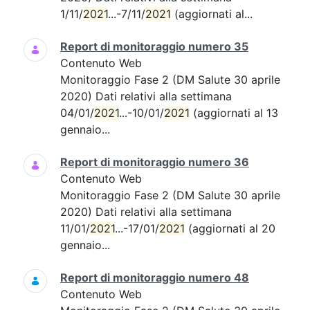
1/11/
2021
...-7/11/
2021
(aggiornati al...
Report di monitoraggio numero 35
Contenuto Web
Monitoraggio Fase 2 (DM Salute 30 aprile
2020) Dati relativi alla settimana
04/01/
2021
...-10/01/
2021
(aggiornati al 13
gennaio...
Report di monitoraggio numero 36
Contenuto Web
Monitoraggio Fase 2 (DM Salute 30 aprile
2020) Dati relativi alla settimana
11/01/
2021
...-17/01/
2021
(aggiornati al 20
gennaio...
Report di monitoraggio numero 48
Contenuto Web