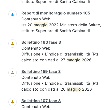
Istituto Superiore di Sanità Cabina di
Report di monitoraggio numero 105
Contenuto Web
Iss 20
maggio
2022 Ministero della Salute,
Istituto Superiore di Sanità Cabina di
Bollettino 160 fase 3
Contenuto Web
Diffusione • L’indice di trasmissibilità (Rt)
calcolato con dati al 27
maggio
2026
Bollettino 159 fase 3
Contenuto Web
Diffusione • L’indice di trasmissibilità (Rt)
calcolato con dati al 20
maggio
2026
Bollettino 107 fase 3
Contenuto Web