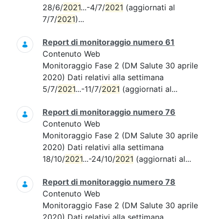
28/6/
2021
...-4/7/
2021
(aggiornati al
7/7/
2021
)...
Report di monitoraggio numero 61
Contenuto Web
Monitoraggio Fase 2 (DM Salute 30 aprile
2020) Dati relativi alla settimana
5/7/
2021
...-11/7/
2021
(aggiornati al...
Report di monitoraggio numero 76
Contenuto Web
Monitoraggio Fase 2 (DM Salute 30 aprile
2020) Dati relativi alla settimana
18/10/
2021
...-24/10/
2021
(aggiornati al...
Report di monitoraggio numero 78
Contenuto Web
Monitoraggio Fase 2 (DM Salute 30 aprile
2020) Dati relativi alla settimana