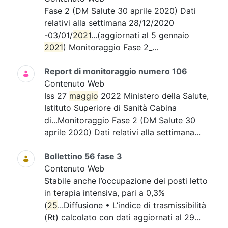
Fase 2 (DM Salute 30 aprile 2020) Dati
relativi alla settimana 28/12/2020
-03/01/
2021
...(aggiornati al 5 gennaio
2021
) Monitoraggio Fase 2_...
Report di monitoraggio numero 106
Contenuto Web
Iss 27
maggio
2022 Ministero della Salute,
Istituto Superiore di Sanità Cabina
di...Monitoraggio Fase 2 (DM Salute 30
aprile 2020) Dati relativi alla settimana...
Bollettino 56 fase 3
Contenuto Web
Stabile anche l’occupazione dei posti letto
in terapia intensiva, pari a 0,3%
(
25
...Diffusione • L’indice di trasmissibilità
(Rt) calcolato con dati aggiornati al 29...