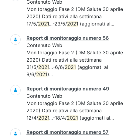
Contenuto Web
Monitoraggio Fase 2 (DM Salute 30 aprile
2020) Dati relativi alla settimana
17/5/
2021
...-23/5/
2021
(aggiornati al...
Report di monitoraggio numero 56
Contenuto Web
Monitoraggio Fase 2 (DM Salute 30 aprile
2020) Dati relativi alla settimana
31/5/
2021
...-6/6/
2021
(aggiornati al
9/6/
2021
)...
Report di monitoraggio numero 49
Contenuto Web
Monitoraggio Fase 2 (DM Salute 30 aprile
2020) Dati relativi alla settimana
12/4/
2021
...-18/4/
2021
(aggiornati al...
Report di monitoraggio numero 57