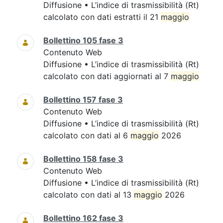
Diffusione • L’indice di trasmissibilità (Rt)
calcolato con dati estratti il 21
maggio
Bollettino 105 fase 3
Contenuto Web
Diffusione • L’indice di trasmissibilità (Rt)
calcolato con dati aggiornati al 7
maggio
Bollettino 157 fase 3
Contenuto Web
Diffusione • L’indice di trasmissibilità (Rt)
calcolato con dati al 6
maggio
2026
Bollettino 158 fase 3
Contenuto Web
Diffusione • L’indice di trasmissibilità (Rt)
calcolato con dati al 13
maggio
2026
Bollettino 162 fase 3