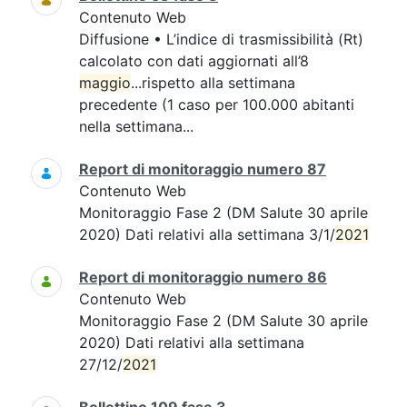
Contenuto Web
Diffusione • L’indice di trasmissibilità (Rt)
calcolato con dati aggiornati all’8
maggio
...rispetto alla settimana
precedente (1 caso per 100.000 abitanti
nella settimana...
Report di monitoraggio numero 87
Contenuto Web
Monitoraggio Fase 2 (DM Salute 30 aprile
2020) Dati relativi alla settimana 3/1/
2021
Report di monitoraggio numero 86
Contenuto Web
Monitoraggio Fase 2 (DM Salute 30 aprile
2020) Dati relativi alla settimana
27/12/
2021