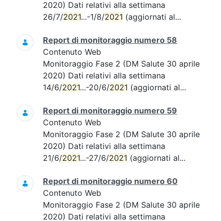
2020) Dati relativi alla settimana
26/7/
2021
...-1/8/
2021
(aggiornati al...
Report di monitoraggio numero 58
Contenuto Web
Monitoraggio Fase 2 (DM Salute 30 aprile
2020) Dati relativi alla settimana
14/6/
2021
...-20/6/
2021
(aggiornati al...
Report di monitoraggio numero 59
Contenuto Web
Monitoraggio Fase 2 (DM Salute 30 aprile
2020) Dati relativi alla settimana
21/6/
2021
...-27/6/
2021
(aggiornati al...
Report di monitoraggio numero 60
Contenuto Web
Monitoraggio Fase 2 (DM Salute 30 aprile
2020) Dati relativi alla settimana