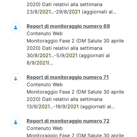
2020) Dati relativi alla settimana
23/8/
2021
...-29/8/
2021
(aggiornati al...
Report di monitoraggio numero 69
Contenuto Web
Monitoraggio Fase 2 (DM Salute 30 aprile
2020) Dati relativi alla settimana
30/8/
2021
...-5/9/
2021
(aggiornati al
8/9/
2021
)...
Report di monitoraggio numero 71
Contenuto Web
Monitoraggio Fase 2 (DM Salute 30 aprile
2020) Dati relativi alla settimana
13/9/
2021
...-19/9/
2021
(aggiornati al...
Report di monitoraggio numero 72
Contenuto Web
Monitoraggio Fase 2 (DM Salute 30 aprile