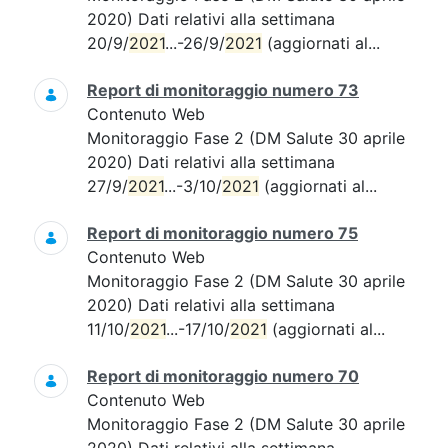
2020) Dati relativi alla settimana
20/9/
2021
...-26/9/
2021
(aggiornati al...
Report di monitoraggio numero 73
Contenuto Web
Monitoraggio Fase 2 (DM Salute 30 aprile
2020) Dati relativi alla settimana
27/9/
2021
...-3/10/
2021
(aggiornati al...
Report di monitoraggio numero 75
Contenuto Web
Monitoraggio Fase 2 (DM Salute 30 aprile
2020) Dati relativi alla settimana
11/10/
2021
...-17/10/
2021
(aggiornati al...
Report di monitoraggio numero 70
Contenuto Web
Monitoraggio Fase 2 (DM Salute 30 aprile