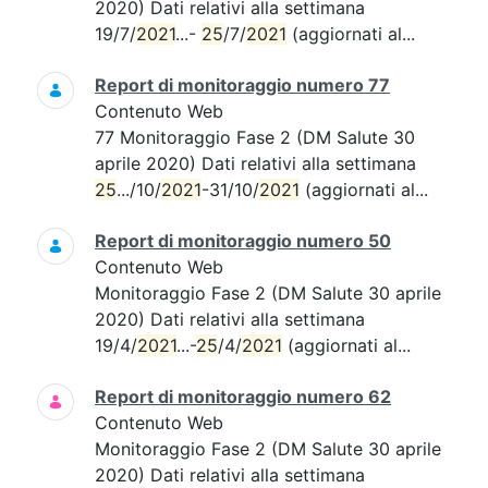
2020) Dati relativi alla settimana
19/7/
2021
...-
25
/7/
2021
(aggiornati al...
Report di monitoraggio numero 77
Contenuto Web
77 Monitoraggio Fase 2 (DM Salute 30
aprile 2020) Dati relativi alla settimana
25
.../10/
2021
-31/10/
2021
(aggiornati al...
Report di monitoraggio numero 50
Contenuto Web
Monitoraggio Fase 2 (DM Salute 30 aprile
2020) Dati relativi alla settimana
19/4/
2021
...-
25
/4/
2021
(aggiornati al...
Report di monitoraggio numero 62
Contenuto Web
Monitoraggio Fase 2 (DM Salute 30 aprile
2020) Dati relativi alla settimana