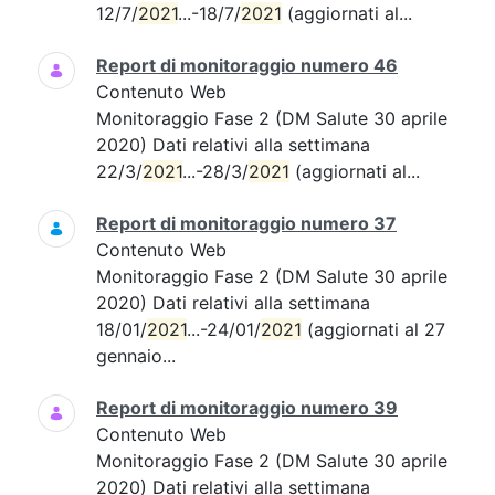
12/7/
2021
...-18/7/
2021
(aggiornati al...
Report di monitoraggio numero 46
Contenuto Web
Monitoraggio Fase 2 (DM Salute 30 aprile
2020) Dati relativi alla settimana
22/3/
2021
...-28/3/
2021
(aggiornati al...
Report di monitoraggio numero 37
Contenuto Web
Monitoraggio Fase 2 (DM Salute 30 aprile
2020) Dati relativi alla settimana
18/01/
2021
...-24/01/
2021
(aggiornati al 27
gennaio...
Report di monitoraggio numero 39
Contenuto Web
Monitoraggio Fase 2 (DM Salute 30 aprile
2020) Dati relativi alla settimana