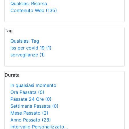
Qualsiasi Risorsa
Contenuto Web
(135)
Tag
Qualsiasi Tag
iss per covid 19
(1)
sorveglianze
(1)
Durata
In qualsiasi momento
Ora Passata
(0)
Passate 24 Ore
(0)
Settimana Passata
(0)
Mese Passato
(2)
Anno Passato
(28)
Intervallo Personalizzato…